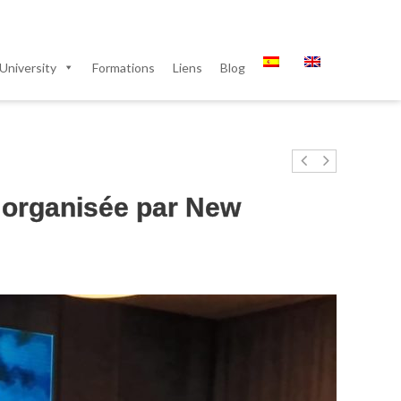
University
Formations
Liens
Blog
 organisée par New