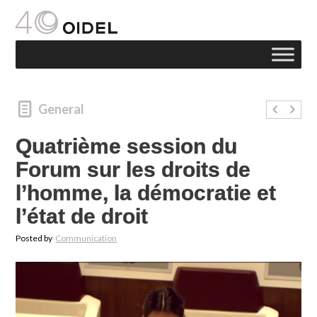
General
Quatrième session du
Forum sur les droits de
l’homme, la démocratie et
l’état de droit
Posted by
Communication