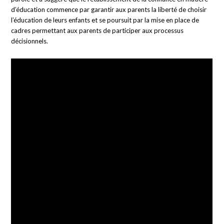
d’éducation commence par garantir aux parents la liberté de choisir
l’éducation de leurs enfants et se poursuit par la mise en place de
cadres permettant aux parents de participer aux processus
décisionnels.