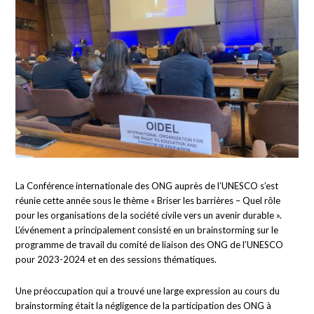
La Conférence internationale des ONG auprès de l’UNESCO s’est
réunie cette année sous le thème « Briser les barrières – Quel rôle
pour les organisations de la société civile vers un avenir durable ».
L’événement a principalement consisté en un brainstorming sur le
programme de travail du comité de liaison des ONG de l’UNESCO
pour 2023-2024 et en des sessions thématiques.
Une préoccupation qui a trouvé une large expression au cours du
brainstorming était la négligence de la participation des ONG à