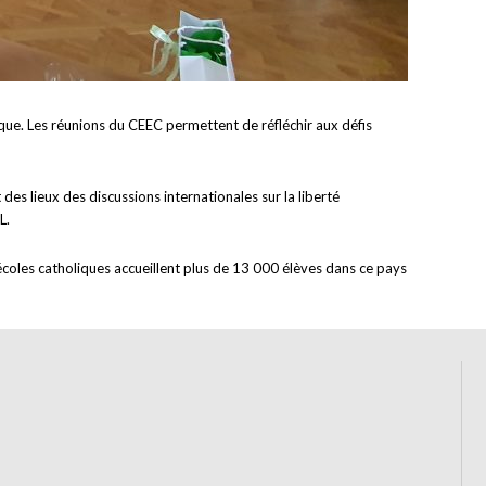
ue. Les réunions du CEEC permettent de réfléchir aux défis
des lieux des discussions internationales sur la liberté
L.
 écoles catholiques accueillent plus de 13 000 élèves dans ce pays