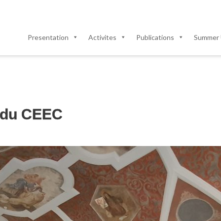
Presentation
Activites
Publications
Summer 
 du CEEC