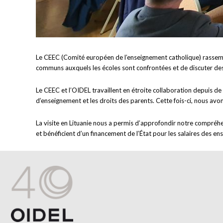
Le CEEC (Comité européen de l’enseignement catholique) rassembl
communs auxquels les écoles sont confrontées et de discuter de
Le CEEC et l’OIDEL travaillent en étroite collaboration depuis de 
d’enseignement et les droits des parents. Cette fois-ci, nous avo
La visite en Lituanie nous a permis d’approfondir notre compréhen
et bénéficient d’un financement de l’État pour les salaires des ens