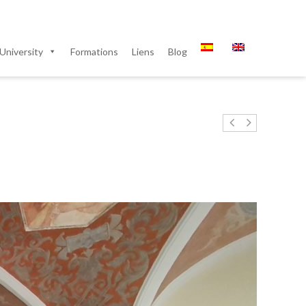
University
Formations
Liens
Blog