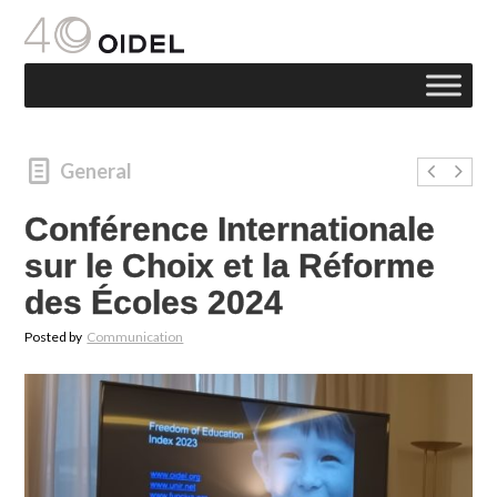
General
Conférence Internationale
sur le Choix et la Réforme
des Écoles 2024
Posted by
Communication