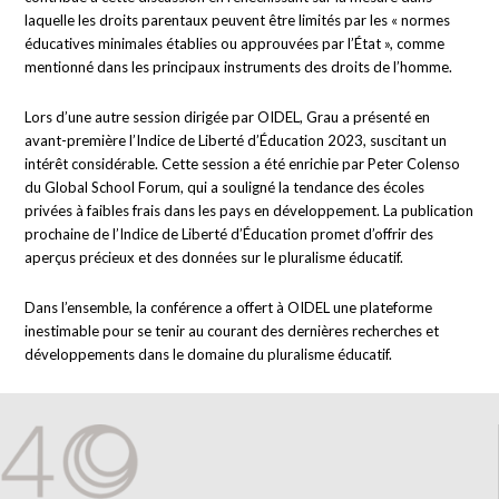
laquelle les droits parentaux peuvent être limités par les « normes
éducatives minimales établies ou approuvées par l’État », comme
mentionné dans les principaux instruments des droits de l’homme.
Lors d’une autre session dirigée par OIDEL, Grau a présenté en
avant-première l’Indice de Liberté d’Éducation 2023, suscitant un
intérêt considérable. Cette session a été enrichie par Peter Colenso
du Global School Forum, qui a souligné la tendance des écoles
privées à faibles frais dans les pays en développement. La publication
prochaine de l’Indice de Liberté d’Éducation promet d’offrir des
aperçus précieux et des données sur le pluralisme éducatif.
Dans l’ensemble, la conférence a offert à OIDEL une plateforme
inestimable pour se tenir au courant des dernières recherches et
développements dans le domaine du pluralisme éducatif.