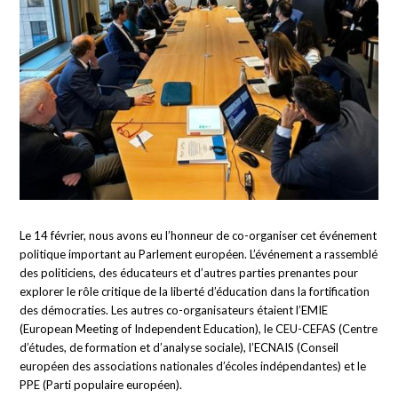
Le 14 février, nous avons eu l’honneur de co-organiser cet événement
politique important au Parlement européen. L’événement a rassemblé
des politiciens, des éducateurs et d’autres parties prenantes pour
explorer le rôle critique de la liberté d’éducation dans la fortification
des démocraties. Les autres co-organisateurs étaient l’EMIE
(European Meeting of Independent Education), le CEU-CEFAS (Centre
d’études, de formation et d’analyse sociale), l’ECNAIS (Conseil
européen des associations nationales d’écoles indépendantes) et le
PPE (Parti populaire européen).