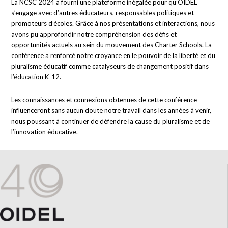
La NCSC 2024 a fourni une plateforme inégalée pour qu’OIDEL
s’engage avec d’autres éducateurs, responsables politiques et
promoteurs d’écoles. Grâce à nos présentations et interactions, nous
avons pu approfondir notre compréhension des défis et
opportunités actuels au sein du mouvement des Charter Schools. La
conférence a renforcé notre croyance en le pouvoir de la liberté et du
pluralisme éducatif comme catalyseurs de changement positif dans
l’éducation K-12.
Les connaissances et connexions obtenues de cette conférence
influenceront sans aucun doute notre travail dans les années à venir,
nous poussant à continuer de défendre la cause du pluralisme et de
l’innovation éducative.