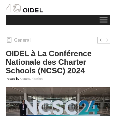
General
OIDEL à La Conférence
Nationale des Charter
Schools (NCSC) 2024
Posted by
Communication