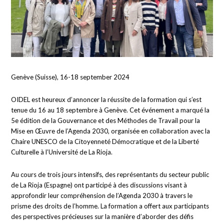
Genève (Suisse), 16-18 september 2024
OIDEL est heureux d’annoncer la réussite de la formation qui s’est
tenue du 16 au 18 septembre à Genève. Cet événement a marqué la
5e édition de la Gouvernance et des Méthodes de Travail pour la
Mise en Œuvre de l’Agenda 2030, organisée en collaboration avec la
Chaire UNESCO de la Citoyenneté Démocratique et de la Liberté
Culturelle à l’Université de La Rioja.
Au cours de trois jours intensifs, des représentants du secteur public
de La Rioja (Espagne) ont participé à des discussions visant à
approfondir leur compréhension de l’Agenda 2030 à travers le
prisme des droits de l’homme. La formation a offert aux participants
des perspectives précieuses sur la manière d’aborder des défis