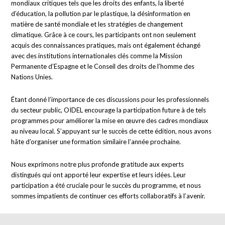
mondiaux critiques tels que les droits des enfants, la liberté
d’éducation, la pollution par le plastique, la désinformation en
matière de santé mondiale et les stratégies de changement
climatique. Grâce à ce cours, les participants ont non seulement
acquis des connaissances pratiques, mais ont également échangé
avec des institutions internationales clés comme la Mission
Permanente d’Espagne et le Conseil des droits de l’homme des
Nations Unies.
Étant donné l’importance de ces discussions pour les professionnels
du secteur public, OIDEL encourage la participation future à de tels
programmes pour améliorer la mise en œuvre des cadres mondiaux
au niveau local. S’appuyant sur le succès de cette édition, nous avons
hâte d’organiser une formation similaire l’année prochaine.
Nous exprimons notre plus profonde gratitude aux experts
distingués qui ont apporté leur expertise et leurs idées. Leur
participation a été cruciale pour le succès du programme, et nous
sommes impatients de continuer ces efforts collaboratifs à l’avenir.