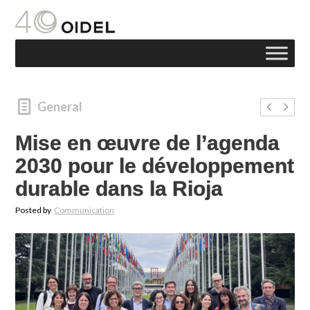
General
Mise en œuvre de l’agenda
2030 pour le développement
durable dans la Rioja
Posted by
Communication