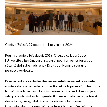
Genève (Suisse), 29 octobre – 1 novembre 2024
Pour la première fois depuis 2019, OIDEL a collaboré avec
l’Université d’Estrémadure (Espagne) pour former les forces de
sécurité de l’Estrémadure aux Droits de l’Homme sous une
perspective glocale.
L’événement a abordé des thèmes essentiels intégrant la sécurité
routière dans le cadre de la protection et de la promotion des droits
humains fondamentaux. Les discussions ont couvert divers sujets,
tels que la sécurité en tant que droit humain fondamental, le travail
des enfants, l’usage de la force, le racisme et les normes
internationales pour prévenir la torture. Chaque thème visait à