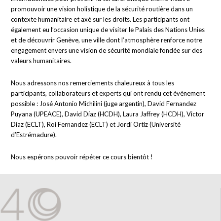
promouvoir une vision holistique de la sécurité routière dans un
contexte humanitaire et axé sur les droits. Les participants ont
également eu l’occasion unique de visiter le Palais des Nations Unies
et de découvrir Genève, une ville dont l’atmosphère renforce notre
engagement envers une vision de sécurité mondiale fondée sur des
valeurs humanitaires.
Nous adressons nos remerciements chaleureux à tous les
participants, collaborateurs et experts qui ont rendu cet événement
possible : José Antonio Michilini (juge argentin), David Fernandez
Puyana (UPEACE), David Díaz (HCDH), Laura Jaffrey (HCDH), Victor
Díaz (ECLT), Roi Fernandez (ECLT) et Jordi Ortiz (Université
d’Estrémadure).
Nous espérons pouvoir répéter ce cours bientôt !