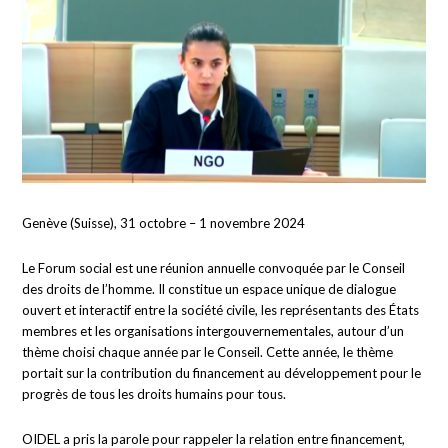
Genève (Suisse), 31 octobre – 1 novembre 2024
Le Forum social est une réunion annuelle convoquée par le Conseil
des droits de l’homme. Il constitue un espace unique de dialogue
ouvert et interactif entre la société civile, les représentants des États
membres et les organisations intergouvernementales, autour d’un
thème choisi chaque année par le Conseil. Cette année, le thème
portait sur la contribution du financement au développement pour le
progrès de tous les droits humains pour tous.
OIDEL a pris la parole pour rappeler la relation entre financement,