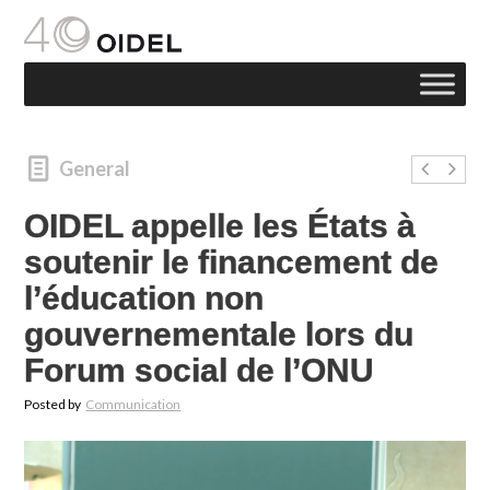
General
OIDEL appelle les États à
soutenir le financement de
l’éducation non
gouvernementale lors du
Forum social de l’ONU
Posted by
Communication