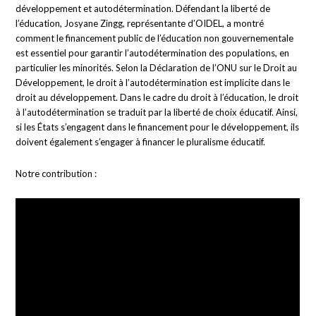
développement et autodétermination. Défendant la liberté de
l’éducation, Josyane Zingg, représentante d’OIDEL, a montré
comment le financement public de l’éducation non gouvernementale
est essentiel pour garantir l’autodétermination des populations, en
particulier les minorités. Selon la Déclaration de l’ONU sur le Droit au
Développement, le droit à l’autodétermination est implicite dans le
droit au développement. Dans le cadre du droit à l’éducation, le droit
à l’autodétermination se traduit par la liberté de choix éducatif. Ainsi,
si les États s’engagent dans le financement pour le développement, ils
doivent également s’engager à financer le pluralisme éducatif.
Notre contribution :