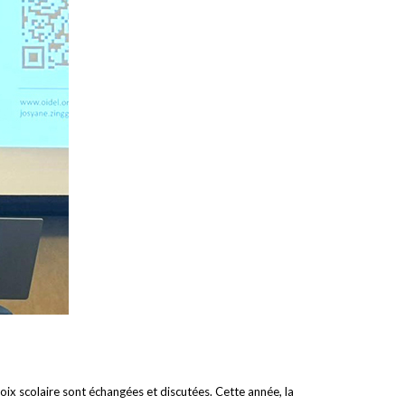
hoix scolaire sont échangées et discutées. Cette année, la