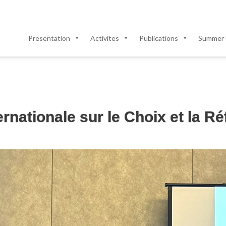
Presentation
Activites
Publications
Summer 
rnationale sur le Choix et la R