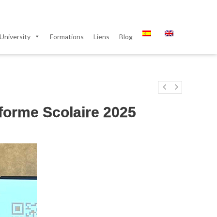
University
Formations
Liens
Blog
éforme Scolaire 2025