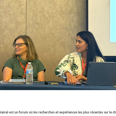
aire) est un forum où les recherches et expériences les plus récentes sur le c