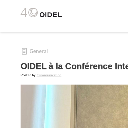
General
OIDEL à la Conférence Inte
Posted by
Communication