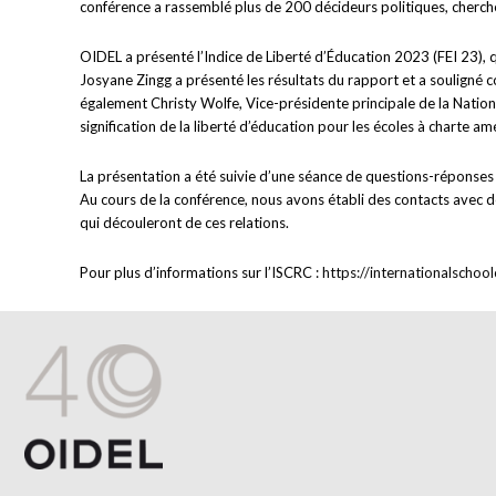
conférence a rassemblé plus de 200 décideurs politiques, cherch
OIDEL a présenté l’Indice de Liberté d’Éducation 2023 (FEI 23), q
Josyane Zingg a présenté les résultats du rapport et a souligné c
également Christy Wolfe, Vice-présidente principale de la Nation
signification de la liberté d’éducation pour les écoles à charte a
La présentation a été suivie d’une séance de questions-réponses
Au cours de la conférence, nous avons établi des contacts avec d
qui découleront de ces relations.
Pour plus d’informations sur l’ISCRC :
https://internationalschoo