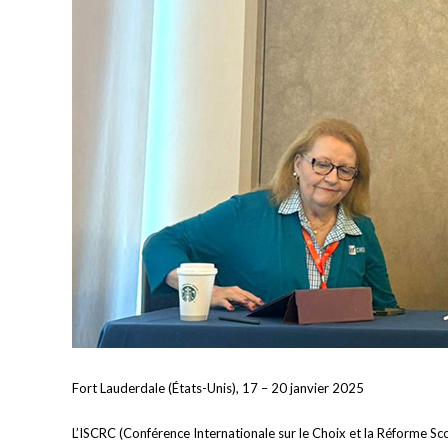
Fort Lauderdale (États-Unis), 17 – 20 janvier 2025
L’ISCRC (Conférence Internationale sur le Choix et la Réforme Scol