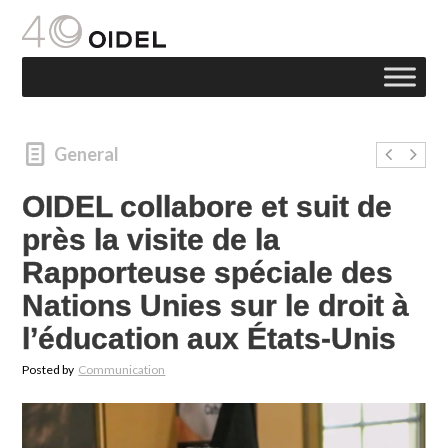
General
OIDEL collabore et suit de
près la visite de la
Rapporteuse spéciale des
Nations Unies sur le droit à
l’éducation aux États-Unis
Posted by
Communication