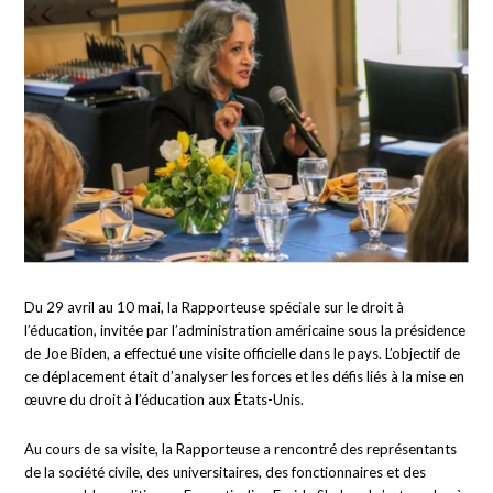
Du 29 avril au 10 mai, la Rapporteuse spéciale sur le droit à
l’éducation, invitée par l’administration américaine sous la présidence
de Joe Biden, a effectué une visite officielle dans le pays. L’objectif de
ce déplacement était d’analyser les forces et les défis liés à la mise en
œuvre du droit à l’éducation aux États-Unis.
Au cours de sa visite, la Rapporteuse a rencontré des représentants
de la société civile, des universitaires, des fonctionnaires et des