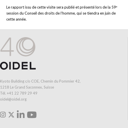
Le rapport issu de cette visite sera publié et présenté lors de la 59ᵉ
session du Conseil des droits de l’homme, qui se tiendra en juin de
cette année.
Kyoto Building c/o COE, Chemin du Pommier 42,
1218 Le Grand Saconnex, Suisse
Tél. +41 22 789 29 49
oidel@oidel.org