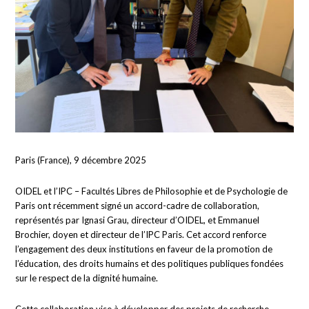
Paris (France), 9 décembre 2025
OIDEL et l’IPC – Facultés Libres de Philosophie et de Psychologie de
Paris ont récemment signé un accord-cadre de collaboration,
représentés par Ignasi Grau, directeur d’OIDEL, et Emmanuel
Brochier, doyen et directeur de l’IPC Paris. Cet accord renforce
l’engagement des deux institutions en faveur de la promotion de
l’éducation, des droits humains et des politiques publiques fondées
sur le respect de la dignité humaine.
Cette collaboration vise à développer des projets de recherche