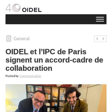
General
OIDEL et l’IPC de Paris
signent un accord-cadre de
collaboration
Posted by
Communication