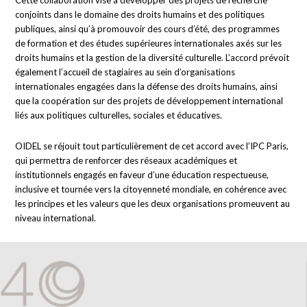
conjoints dans le domaine des droits humains et des politiques
publiques, ainsi qu’à promouvoir des cours d’été, des programmes
de formation et des études supérieures internationales axés sur les
droits humains et la gestion de la diversité culturelle. L’accord prévoit
également l’accueil de stagiaires au sein d’organisations
internationales engagées dans la défense des droits humains, ainsi
que la coopération sur des projets de développement international
liés aux politiques culturelles, sociales et éducatives.
OIDEL se réjouit tout particulièrement de cet accord avec l’IPC Paris,
qui permettra de renforcer des réseaux académiques et
institutionnels engagés en faveur d’une éducation respectueuse,
inclusive et tournée vers la citoyenneté mondiale, en cohérence avec
les principes et les valeurs que les deux organisations promeuvent au
niveau international.