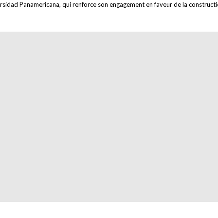
ersidad Panamericana, qui renforce son engagement en faveur de la constructi