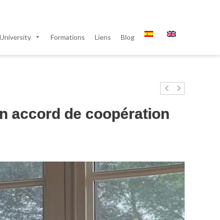
University
Formations
Liens
Blog
un accord de coopération