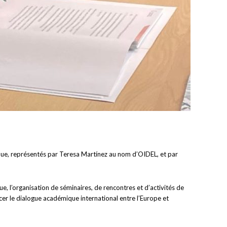
ue, représentés par Teresa Martínez au nom d’OIDEL, et par
, l’organisation de séminaires, de rencontres et d’activités de
forcer le dialogue académique international entre l’Europe et