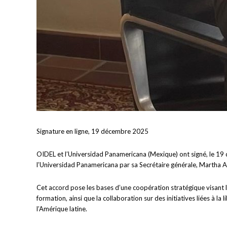
Signature en ligne, 19 décembre 2025
OIDEL et l’Universidad Panamericana (Mexique) ont signé, le 19
l’Universidad Panamericana par sa Secrétaire générale, Martha Ali
Cet accord pose les bases d’une coopération stratégique visant l
formation, ainsi que la collaboration sur des initiatives liées à l
l’Amérique latine.