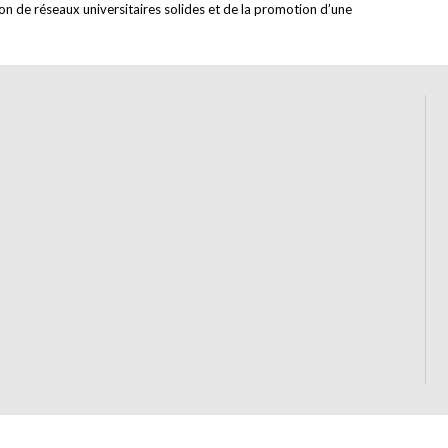
on de réseaux universitaires solides et de la promotion d’une