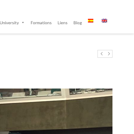
University
Formations
Liens
Blog