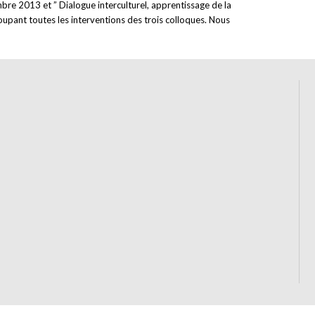
mbre 2013 et ” Dialogue interculturel, apprentissage de la
roupant toutes les interventions des trois colloques. Nous