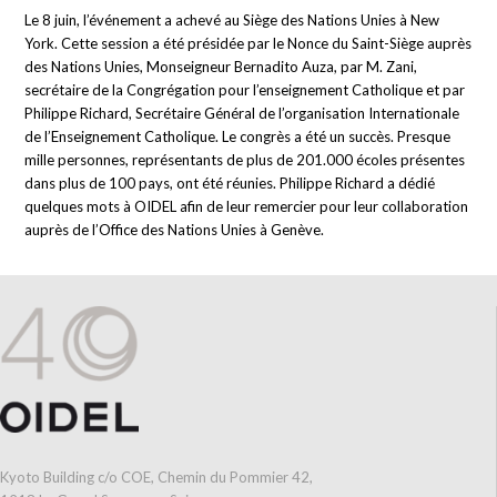
Le 8 juin, l’événement a achevé au Siège des Nations Unies à New
York. Cette session a été présidée par le Nonce du Saint-Siège auprès
des Nations Unies, Monseigneur Bernadito Auza, par M. Zani,
secrétaire de la Congrégation pour l’enseignement Catholique et par
Philippe Richard, Secrétaire Général de l’organisation Internationale
de l’Enseignement Catholique. Le congrès a été un succès. Presque
mille personnes, représentants de plus de 201.000 écoles présentes
dans plus de 100 pays, ont été réunies. Philippe Richard a dédié
quelques mots à OIDEL afin de leur remercier pour leur collaboration
auprès de l’Office des Nations Unies à Genève.
Kyoto Building c/o COE, Chemin du Pommier 42,