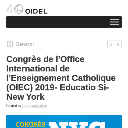
General
Congrès de l’Office
International de
l’Enseignement Catholique
(OIEC) 2019- Educatio Si-
New York
Posted by
Communication