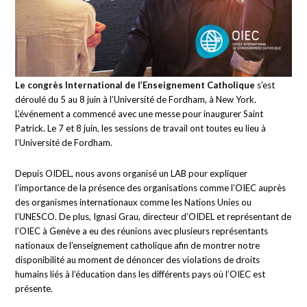
Le congrès International de l’Enseignement Catholique
s’est
déroulé du 5 au 8 juin à l’Université de Fordham, à New York.
L’événement a commencé avec une messe pour inaugurer Saint
Patrick. Le 7 et 8 juin, les sessions de travail ont toutes eu lieu à
l’Université de Fordham.
Depuis OIDEL, nous avons organisé un LAB pour expliquer
l’importance de la présence des organisations comme l’OIEC auprès
des organismes internationaux comme les Nations Unies ou
l’UNESCO. De plus, Ignasi Grau, directeur d’OIDEL et représentant de
l’OIEC à Genève a eu des réunions avec plusieurs représentants
nationaux de l’enseignement catholique afin de montrer notre
disponibilité au moment de dénoncer des violations de droits
humains liés à l’éducation dans les différents pays où l’OIEC est
présente.