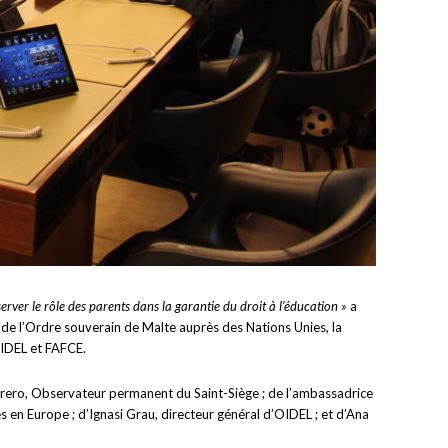
server le rôle des parents dans la garantie du droit à l’éducation »
a
 de l’Ordre souverain de Malte auprès des Nations Unies, la
OIDEL et FAFCE.
strero, Observateur permanent du Saint-Siège ; de l’ambassadrice
 en Europe ; d’Ignasi Grau, directeur général d’OIDEL ; et d’Ana