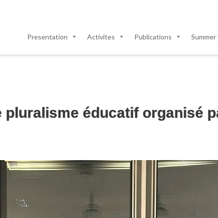
Presentation
Activites
Publications
Summer 
e pluralisme éducatif organisé 