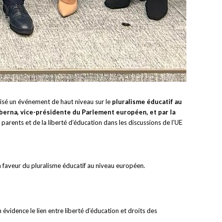
nisé un événement de haut niveau sur le
pluralisme éducatif au
berna, vice-présidente du Parlement européen, et par la
parents et de la liberté d’éducation dans les discussions de l’UE
en faveur du pluralisme éducatif au niveau européen.
 évidence le lien entre liberté d’éducation et droits des