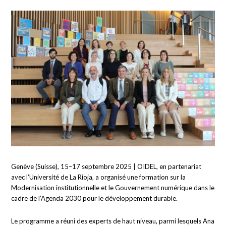
Genève (Suisse), 15–17 septembre 2025 | OIDEL, en partenariat
avec l’Université de La Rioja, a organisé une formation sur la
Modernisation institutionnelle et le Gouvernement numérique dans le
cadre de l’Agenda 2030 pour le développement durable.
Le programme a réuni des experts de haut niveau, parmi lesquels Ana