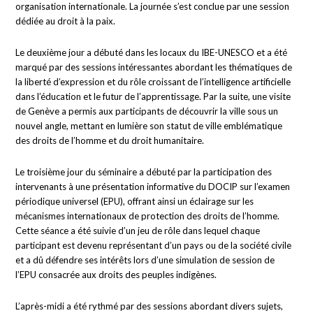
organisation internationale. La journée s’est conclue par une session
dédiée au droit à la paix.
Le deuxième jour a débuté dans les locaux du IBE-UNESCO et a été
marqué par des sessions intéressantes abordant les thématiques de
la liberté d’expression et du rôle croissant de l’intelligence artificielle
dans l’éducation et le futur de l’apprentissage. Par la suite, une visite
de Genève a permis aux participants de découvrir la ville sous un
nouvel angle, mettant en lumière son statut de ville emblématique
des droits de l’homme et du droit humanitaire.
Le troisième jour du séminaire a débuté par la participation des
intervenants à une présentation informative du DOCIP sur l’examen
périodique universel (EPU), offrant ainsi un éclairage sur les
mécanismes internationaux de protection des droits de l’homme.
Cette séance a été suivie d’un jeu de rôle dans lequel chaque
participant est devenu représentant d’un pays ou de la société civile
et a dû défendre ses intérêts lors d’une simulation de session de
l’EPU consacrée aux droits des peuples indigènes.
L’après-midi a été rythmé par des sessions abordant divers sujets,