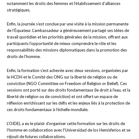
notamment les droits des femmes et l’établissement d’alliances
stratégiques.
Enfin, la journée s’est conclue par une visite à la mission permanente
de l’Équateur. L’ambassadeur a généreusement partagé ses idées de
travail quotidien et les priorités générales de la mission, offrant aux
participants l’opportunité de mieux comprendre le rôle et les
responsabilités des missions diplomatiques dans la promotion des
droits de l’homme.
Enfin, la formation s’est achevée avec deux sessions, organisées par
le HCDH et le Comité des ONG sur la liberté de religion ou de
conviction (NGO Committee on Freedom of Religion or Belief). Ces
sessions ont porté sur des droits fondamentaux (le droit à l’eau, et la
liberté de religion ou de conviction) et ont offert un espace de
réflexion enrichissant sur les défis et les enjeux liés à la protection de
ces droits fondamentaux à l’échelle mondiale.
L’OIDEL a eu le plaisir d’organiser cette formation sur les droits de
l’homme en collaboration avec l’Universidad de los Hemisferios et se
réjouit de futures collaborations.