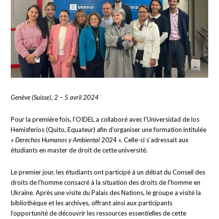
Genève (Suisse), 2 – 5 avril 2024
Pour la première fois, l’OIDEL a collaboré avec l’Universidad de los
Hemisferios (Quito, Equateur) afin d’organiser une formation intitulée
«
Derechos Humanos y Ambiental
2024 ». Celle-ci s’adressait aux
étudiants en master de droit de cette université.
Le premier jour, les étudiants ont participé à un débat du Conseil des
droits de l’homme consacré à la situation des droits de l’homme en
Ukraine. Après une visite du Palais des Nations, le groupe a visité la
bibliothèque et les archives, offrant ainsi aux participants
l’opportunité de découvrir les ressources essentielles de cette