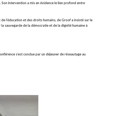
 Son intervention a mis en évidence le lien profond entre
de l’éducation et des droits humains, de Groof a insisté sur le
ur la sauvegarde de la démocratie et de la dignité humaine à
onférence s’est conclue par un déjeuner de réseautage au