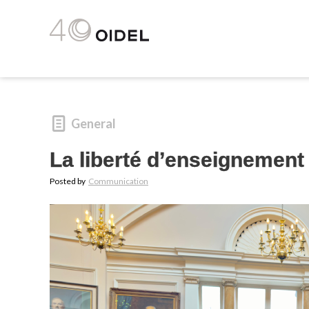
General
La liberté d’enseignement
Posted by
Communication