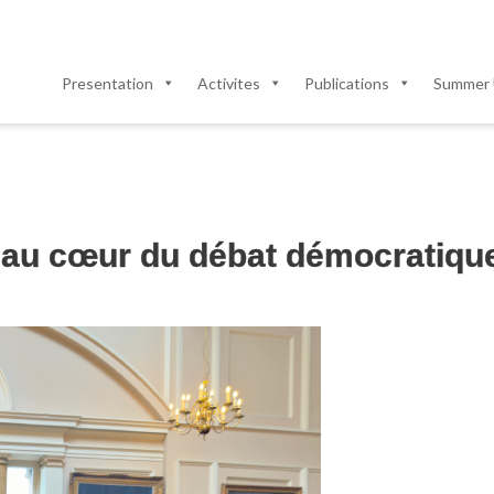
Presentation
Activites
Publications
Summer 
 au cœur du débat démocratique