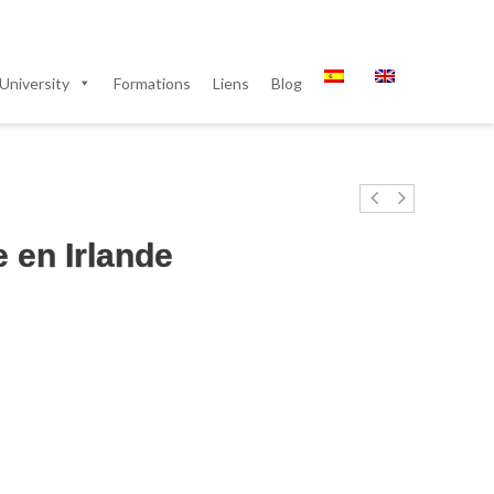
University
Formations
Liens
Blog
 en Irlande