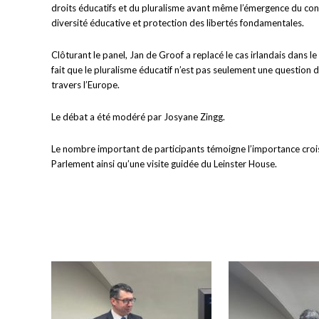
droits éducatifs et du pluralisme avant même l’émergence du cons
diversité éducative et protection des libertés fondamentales.
Clôturant le panel, Jan de Groof a replacé le cas irlandais dans l
fait que le pluralisme éducatif n’est pas seulement une question 
travers l’Europe.
Le débat a été modéré par Josyane Zingg.
Le nombre important de participants témoigne l’importance crois
Parlement ainsi qu’une visite guidée du Leinster House.