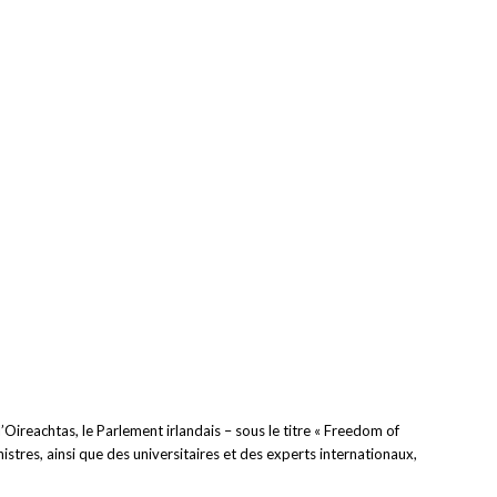
Oireachtas, le Parlement irlandais – sous le titre « Freedom of
tres, ainsi que des universitaires et des experts internationaux,