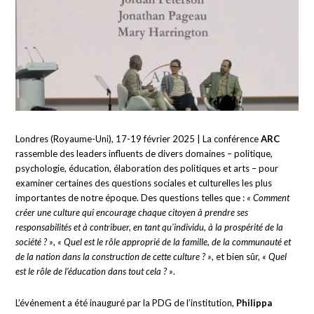
Londres (Royaume-Uni), 17-19 février 2025 | La conférence
ARC
rassemble des leaders influents de divers domaines – politique,
psychologie, éducation, élaboration des politiques et arts – pour
examiner certaines des questions sociales et culturelles les plus
importantes de notre époque. Des questions telles que :
« Comment
créer une culture qui encourage chaque citoyen à prendre ses
responsabilités et à contribuer, en tant qu’individu, à la prospérité de la
société ? »
,
« Quel est le rôle approprié de la famille, de la communauté et
de la nation dans la construction de cette culture ? »
, et bien sûr,
« Quel
est le rôle de l’éducation dans tout cela ? »
.
L’événement a été inauguré par la PDG de l’institution,
Philippa