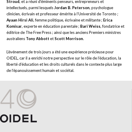
Stroud
, et a réuni d’éminents penseurs, entrepreneurs et
intellectuels, parmi lesquels
Jordan B. Peterson
, psychologue
clinicien, écrivain et professeur émérite à l’Université de Toronto ;
Ayaan Hirsi Ali
, femme politique, écrivaine et militante ;
Erica
Komisar
, experte en éducation parentale ;
Bari Weiss
, fondatrice et
éditrice de The Free Press ; ainsi que les anciens Premiers ministres
australiens
Tony Abbott
et
Scott Morrison
.
L’événement de trois jours a été une expérience précieuse pour
OIDEL, car il a enrichi notre perspective sur le rôle de l’éducation, la
liberté d’éducation et les droits culturels dans le contexte plus large
de l’épanouissement humain et sociétal.