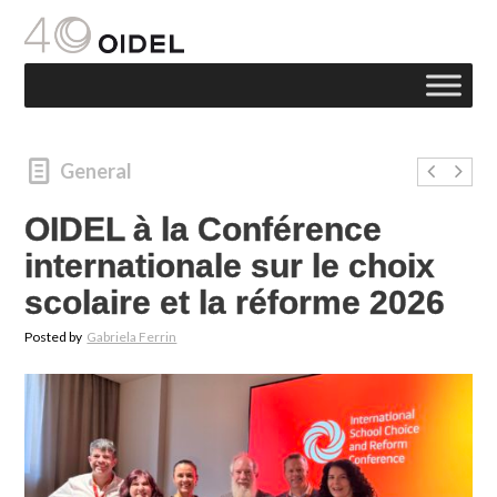
General
OIDEL à la Conférence
internationale sur le choix
scolaire et la réforme 2026
Posted by
Gabriela Ferrin