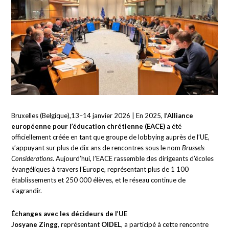
Bruxelles (Belgique),13–14 janvier 2026 | En 2025,
l’Alliance
européenne pour l’éducation chrétienne (EACE)
a été
officiellement créée en tant que groupe de lobbying auprès de l’UE,
s’appuyant sur plus de dix ans de rencontres sous le nom
Brussels
Considerations
. Aujourd’hui, l’EACE rassemble des dirigeants d’écoles
évangéliques à travers l’Europe, représentant plus de 1 100
établissements et 250 000 élèves, et le réseau continue de
s’agrandir.
Échanges avec les décideurs de l’UE
Josyane Zingg
, représentant
OIDEL
, a participé à cette rencontre