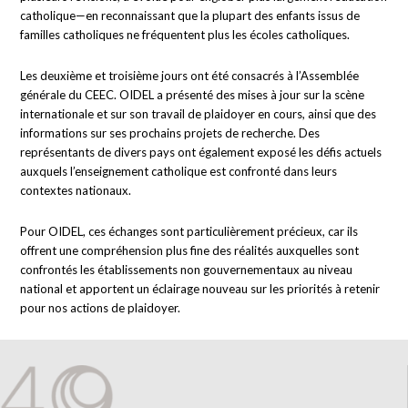
catholique—en reconnaissant que la plupart des enfants issus de
familles catholiques ne fréquentent plus les écoles catholiques.
Les deuxième et troisième jours ont été consacrés à l’Assemblée
générale du CEEC. OIDEL a présenté des mises à jour sur la scène
internationale et sur son travail de plaidoyer en cours, ainsi que des
informations sur ses prochains projets de recherche. Des
représentants de divers pays ont également exposé les défis actuels
auxquels l’enseignement catholique est confronté dans leurs
contextes nationaux.
Pour OIDEL, ces échanges sont particulièrement précieux, car ils
offrent une compréhension plus fine des réalités auxquelles sont
confrontés les établissements non gouvernementaux au niveau
national et apportent un éclairage nouveau sur les priorités à retenir
pour nos actions de plaidoyer.