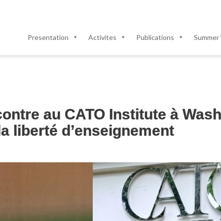
Presentation
Activites
Publications
Summer 
contre au CATO Institute à Wash
 la liberté d’enseignement