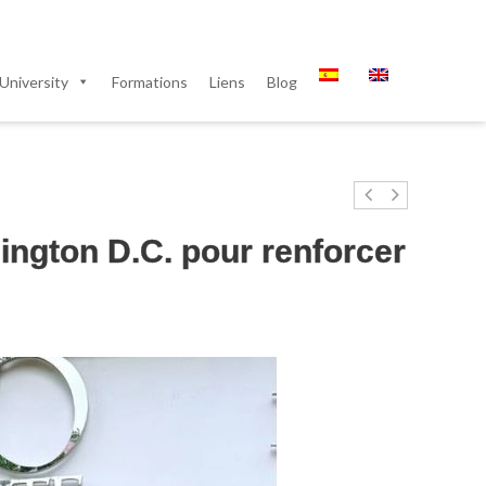
University
Formations
Liens
Blog
ington D.C. pour renforcer