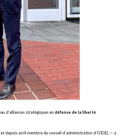
eau d’alliances stratégiques en
défense de la liberté
et depuis avril membre du conseil d’administration d’OIDEL — a