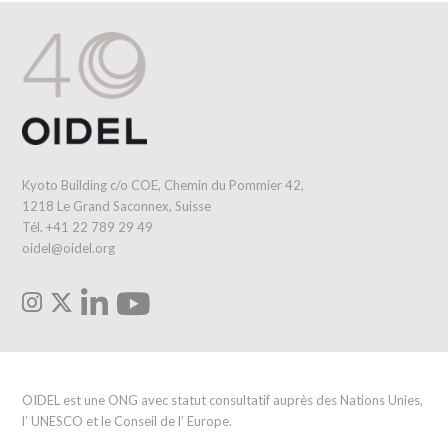
Kyoto Building c/o COE, Chemin du Pommier 42,
1218 Le Grand Saconnex, Suisse
Tél. +41 22 789 29 49
oidel@oidel.org
OIDEL est une ONG avec statut consultatif auprès des Nations Unies,
l’ UNESCO et le Conseil de l’ Europe.