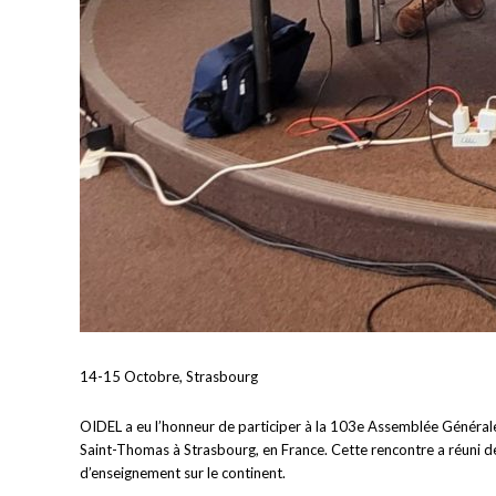
14-15 Octobre, Strasbourg
OIDEL a eu l’honneur de participer à la 103e Assemblée Général
Saint-Thomas à Strasbourg, en France. Cette rencontre a réuni des
d’enseignement sur le continent.