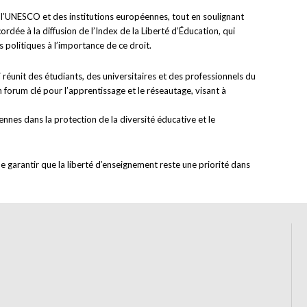
e l’UNESCO et des institutions européennes, tout en soulignant
dée à la diffusion de l’Index de la Liberté d’Éducation, qui
 politiques à l’importance de ce droit.
réunit des étudiants, des universitaires et des professionnels du
forum clé pour l’apprentissage et le réseautage, visant à
ennes dans la protection de la diversité éducative et le
 garantir que la liberté d’enseignement reste une priorité dans