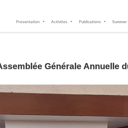
Presentation
Activites
Publications
Summer 
e Assemblée Générale Annuelle 