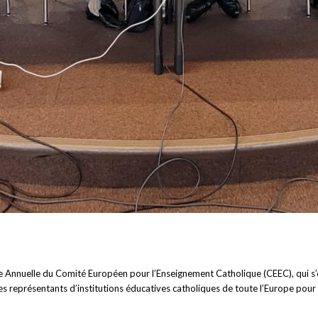
e Annuelle du Comité Européen pour l’Enseignement Catholique (CEEC), qui s’
 représentants d’institutions éducatives catholiques de toute l’Europe pour di