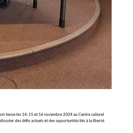
est tenue les 14, 15 et 16 novembre 2024 au Centre culturel
scuter des défis actuels et des opportunités liés à la liberté