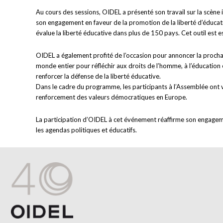
Au cours des sessions, OIDEL a présenté son travail sur la scène 
son engagement en faveur de la promotion de la liberté d’éducatio
évalue la liberté éducative dans plus de 150 pays. Cet outil est e
OIDEL a également profité de l’occasion pour annoncer la prochain
monde entier pour réfléchir aux droits de l’homme, à l’éducatio
renforcer la défense de la liberté éducative.
Dans le cadre du programme, les participants à l’Assemblée ont vis
renforcement des valeurs démocratiques en Europe.
La participation d’OIDEL à cet événement réaffirme son engageme
les agendas politiques et éducatifs.