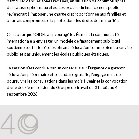
particulier dans les zones reculées, en situation de conflit ou après
des catastrophes naturelles. Les exclure du financement public
reviendrait à imposer une charge disproportionnée aux familles et
pourrait compromettre la protection des droits des minorités.
C’est pourquoi OIDEL a encouragé les États et la communauté
internationale à envisager un modèle de financement public qui
soutienne toutes les écoles offrant l’éducation comme bien ou service
public, et pas uniquement les écoles publiques étatiques.
La session s’est conclue par un consensus sur l’urgence de garantir
l’éducation préprimaire et secondaire gratuite, l’engagement de
poursuivre les consultations dans les mois à venir et la convocation
d’une deuxième session du Groupe de travail du 31 août au 4
septembre 2026.