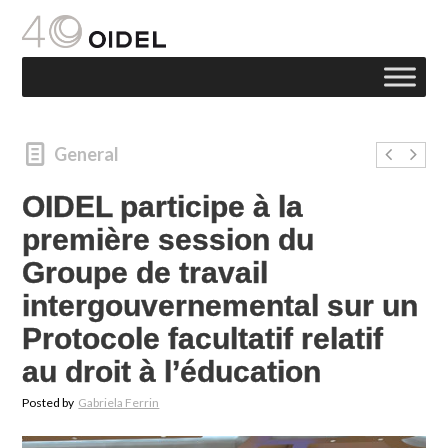
General
OIDEL participe à la
première session du
Groupe de travail
intergouvernemental sur un
Protocole facultatif relatif
au droit à l’éducation
Posted by
Gabriela Ferrin