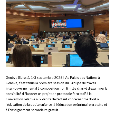
Genève (Suisse), 1-3 septembre 2025 | Au Palais des Nations à
Genève, s’est tenue la première session du Groupe de travail
intergouvernemental à composition non limitée chargé d’examiner la
possibilité d’élaborer un projet de protocole facultatif à la
Convention relative aux droits de l’enfant concernant le droit à
l’éducation de la petite enfance, à l’éducation préprimaire gratuite et
à l’enseignement secondaire gratuit.