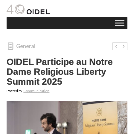
General
OIDEL Participe au Notre
Dame Religious Liberty
Summit 2025
Posted by
Communication