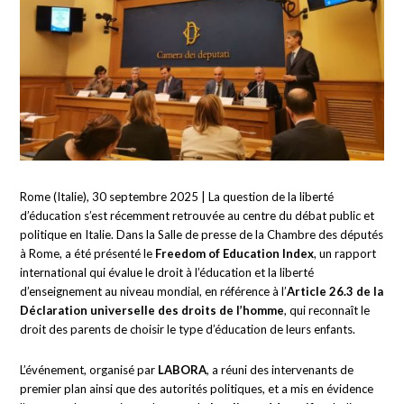
Rome (Italie), 30 septembre 2025 | La question de la liberté
d’éducation s’est récemment retrouvée au centre du débat public et
politique en Italie. Dans la Salle de presse de la Chambre des députés
à Rome, a été présenté le
Freedom of Education Index
, un rapport
international qui évalue le droit à l’éducation et la liberté
d’enseignement au niveau mondial, en référence à l’
Article 26.3 de la
Déclaration universelle des droits de l’homme
, qui reconnaît le
droit des parents de choisir le type d’éducation de leurs enfants.
L’événement, organisé par
LABORA
, a réuni des intervenants de
premier plan ainsi que des autorités politiques, et a mis en évidence