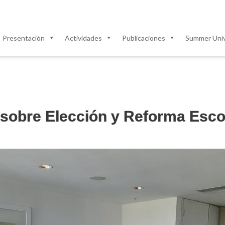
Presentación
Actividades
Publicaciones
Summer Univ
 sobre Elección y Reforma Esco