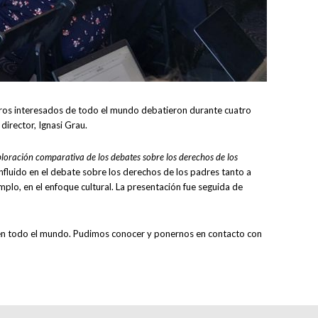
ros interesados de todo el mundo debatieron durante cuatro
irector, Ignasi Grau.
ploración comparativa de los debates sobre los derechos de los
influido en el debate sobre los derechos de los padres tanto a
plo, en el enfoque cultural. La presentación fue seguida de
 en todo el mundo. Pudimos conocer y ponernos en contacto con