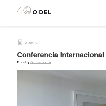
General
Conferencia Internacional
Posted by
Communication