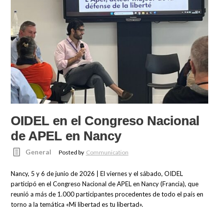
OIDEL en el Congreso Nacional
de APEL en Nancy
General
Posted by
Communication
Nancy, 5 y 6 de junio de 2026 | El viernes y el sábado, OIDEL
participó en el Congreso Nacional de APEL en Nancy (Francia), que
reunió a más de 1.000 participantes procedentes de todo el país en
torno a la temática «Mi libertad es tu libertad».