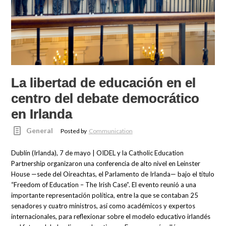
La libertad de educación en el
centro del debate democrático
en Irlanda
General
Posted by
Communication
Dublín (Irlanda), 7 de mayo | OIDEL y la Catholic Education
Partnership organizaron una conferencia de alto nivel en Leinster
House —sede del Oireachtas, el Parlamento de Irlanda— bajo el título
“Freedom of Education – The Irish Case”. El evento reunió a una
importante representación política, entre la que se contaban 25
senadores y cuatro ministros, así como académicos y expertos
internacionales, para reflexionar sobre el modelo educativo irlandés