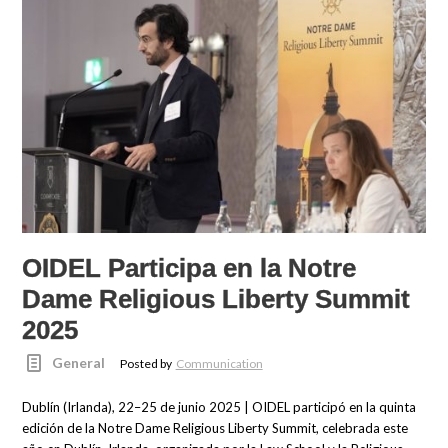
OIDEL Participa en la Notre
Dame Religious Liberty Summit
2025
General
Posted by
Communication
Dublín (Irlanda), 22–25 de junio 2025 | OIDEL participó en la quinta
edición de la Notre Dame Religious Liberty Summit, celebrada este