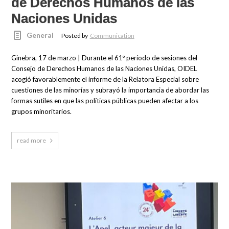
de Derechos Humanos de las
Naciones Unidas
General
Posted by
Communication
Ginebra, 17 de marzo | Durante el 61º período de sesiones del
Consejo de Derechos Humanos de las Naciones Unidas, OIDEL
acogió favorablemente el informe de la Relatora Especial sobre
cuestiones de las minorías y subrayó la importancia de abordar las
formas sutiles en que las políticas públicas pueden afectar a los
grupos minoritarios.
read more