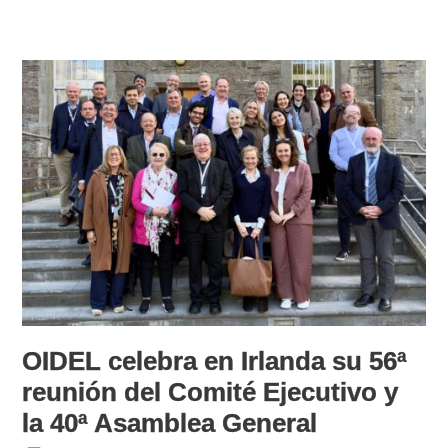
OIDEL celebra en Irlanda su 56ª
reunión del Comité Ejecutivo y
la 40ª Asamblea General