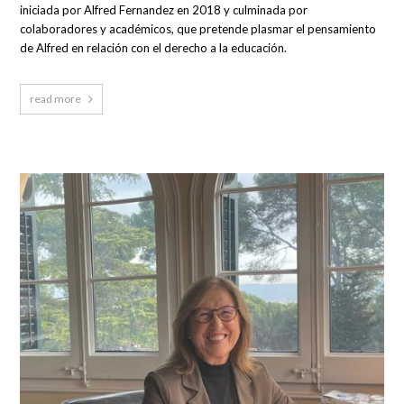
iniciada por Alfred Fernandez en 2018 y culminada por
colaboradores y académicos, que pretende plasmar el pensamiento
de Alfred en relación con el derecho a la educación.
read more