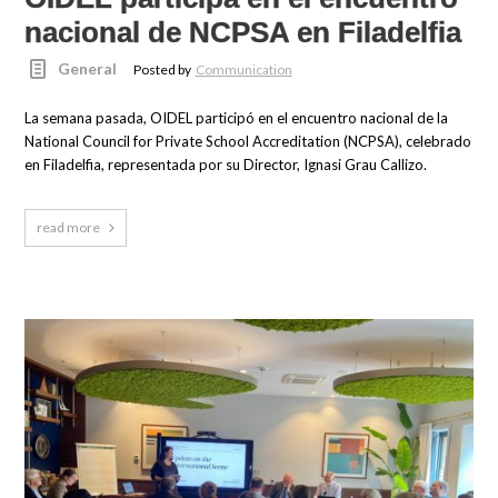
nacional de NCPSA en Filadelfia
General
Posted by
Communication
La semana pasada, OIDEL participó en el encuentro nacional de la
National Council for Private School Accreditation (NCPSA), celebrado
en Filadelfia, representada por su Director, Ignasi Grau Callizo.
read more