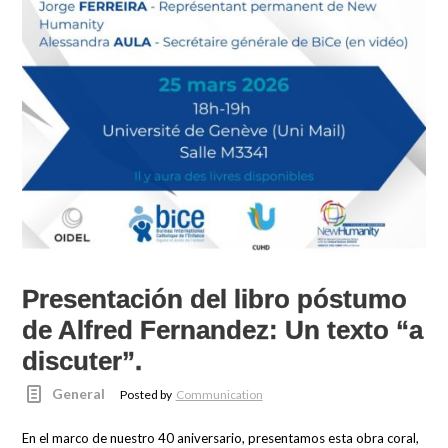
Presentación del libro póstumo
de Alfred Fernandez: Un texto “a
discuter”.
General
Posted by
Communication
En el marco de nuestro 40 aniversario, presentamos esta obra coral,