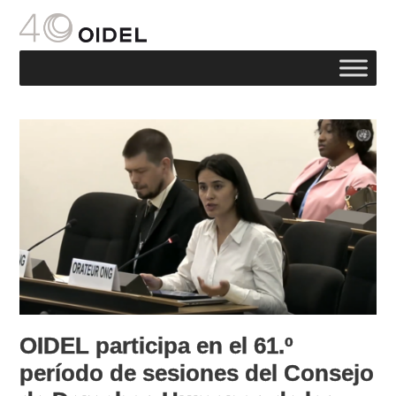
OIDEL participa en el 61.º
período de sesiones del Consejo