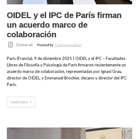
OIDEL y el IPC de París firman
un acuerdo marco de
colaboración
General
Posted by
Communication
París (Francia), 9 de diciembre 2025 | OIDEL y el IPC – Facultades
Libres de Filosofía y Psicología de París firmaron recientemente un
acuerdo marco de colaboración, representadas por Ignasi Grau,
director de OIDEL, y Emmanuel Brochier, decano y director del IPC
Paris.
read more