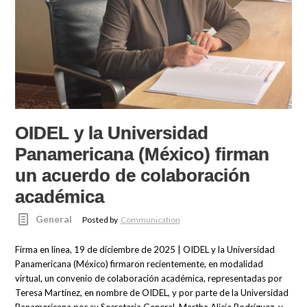
OIDEL y la Universidad
Panamericana (México) firman
un acuerdo de colaboración
académica
General
Posted by
Communication
Firma en línea, 19 de diciembre de 2025 | OIDEL y la Universidad
Panamericana (México) firmaron recientemente, en modalidad
virtual, un convenio de colaboración académica, representadas por
Teresa Martínez, en nombre de OIDEL, y por parte de la Universidad
Panamericana por su Secretaria General, Martha Alicia Rodríguez, y