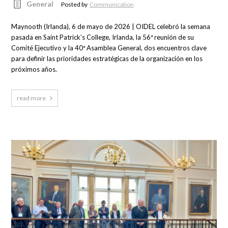
General
Posted by
Communication
Maynooth (Irlanda), 6 de mayo de 2026 | OIDEL celebró la semana
pasada en Saint Patrick’s College, Irlanda, la 56ª reunión de su
Comité Ejecutivo y la 40ª Asamblea General, dos encuentros clave
para definir las prioridades estratégicas de la organización en los
próximos años.
read more