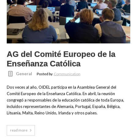
AG del Comité Europeo de la
Enseñanza Católica
General
Posted by
Communication
Dos veces al año, OIDEL participa en la Asamblea General del
Comité Europeo de la Enseñanza Católica. En abril, la reunión
congregó a responsables de la educación católica de toda Europa,
incluidos representantes de Alemania, Portugal, España, Bélgica,
Lituania, Malta, Reino Unido, Irlanda y otros países.
read more