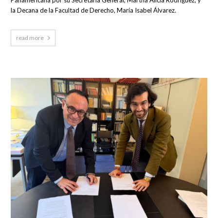
la Decana de la Facultad de Derecho, María Isabel Álvarez.
read more