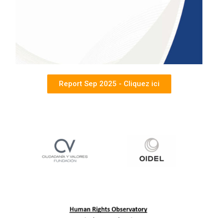
Report Sep 2025 - Cliquez ici