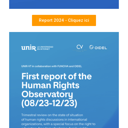
Report 2024 - Cliquez ici