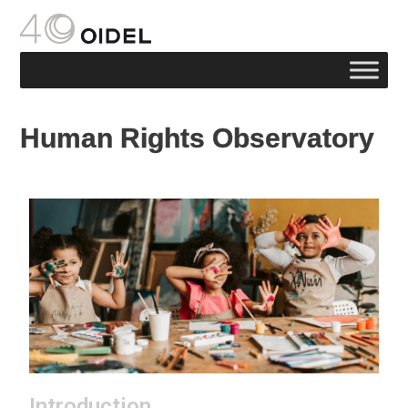
Human Rights Observatory
Introduction