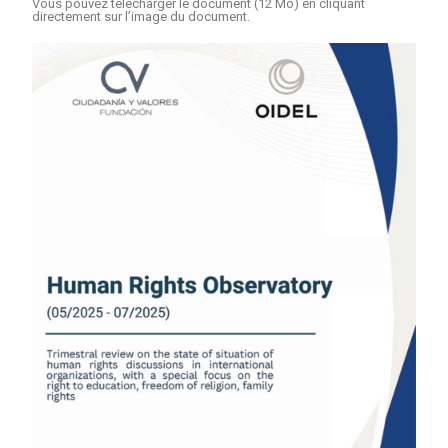
Vous pouvez télécharger le document (12 Mo) en cliquant
directement sur l’image du document.