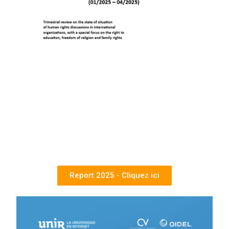
Report 2025 - Cliquez ici