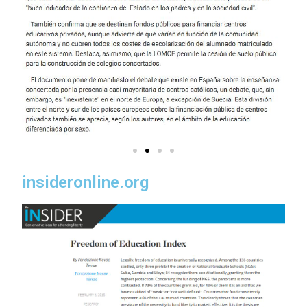
insideronline.org