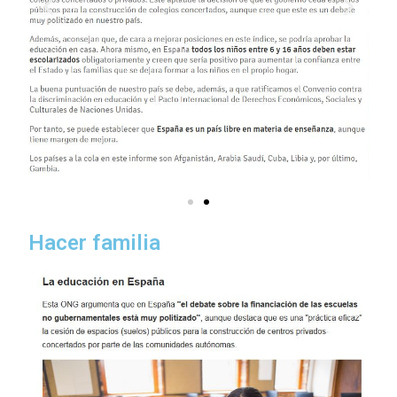
Hacer familia