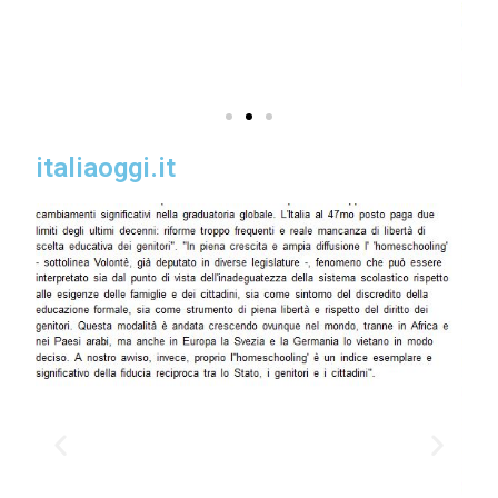
italiaoggi.it