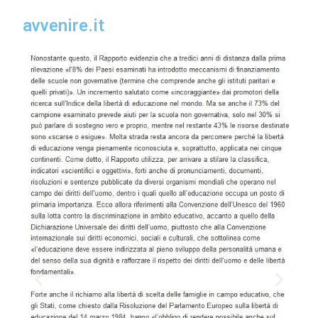
avvenire.it