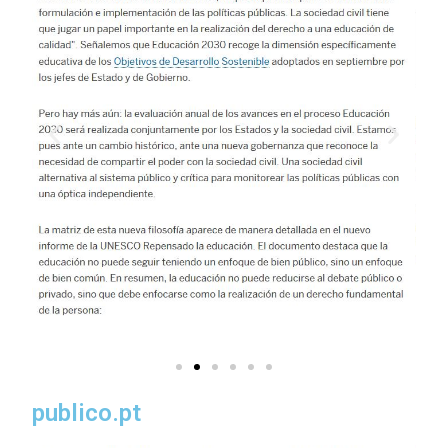
publico.pt