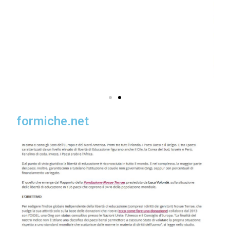
formiche.net