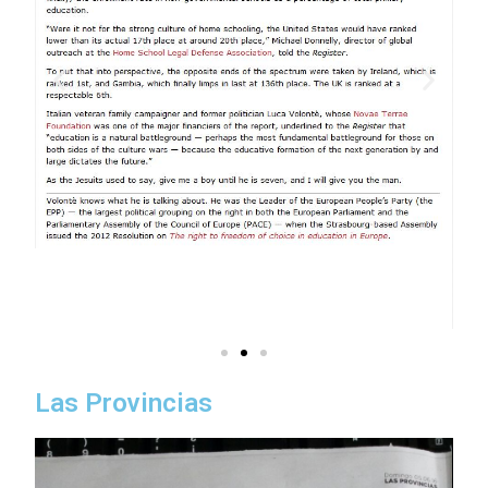
Las Provincias