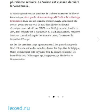
lexed.ru