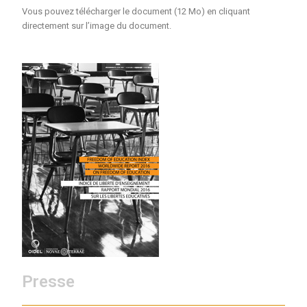
Vous pouvez télécharger le document (12 Mo) en cliquant
directement sur l’image du document.
Presse