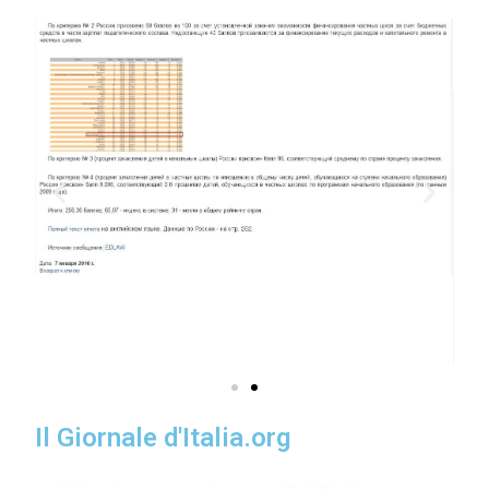
Il Giornale d'Italia.org