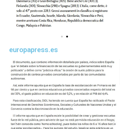
europapress.es