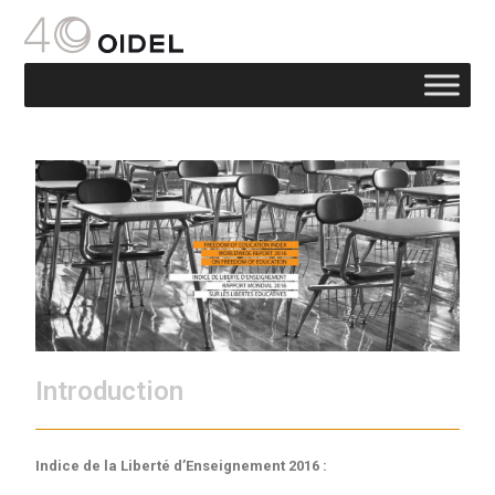
Introduction
Indice de la Liberté d’Enseignement 2016 :