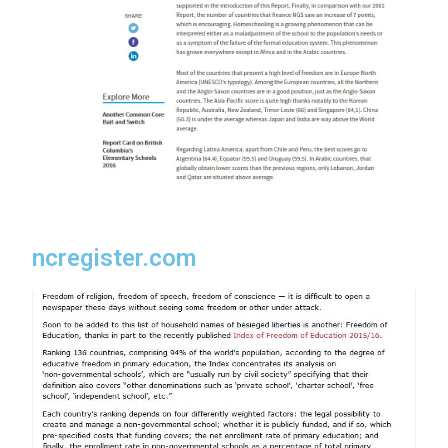
ncregister.com