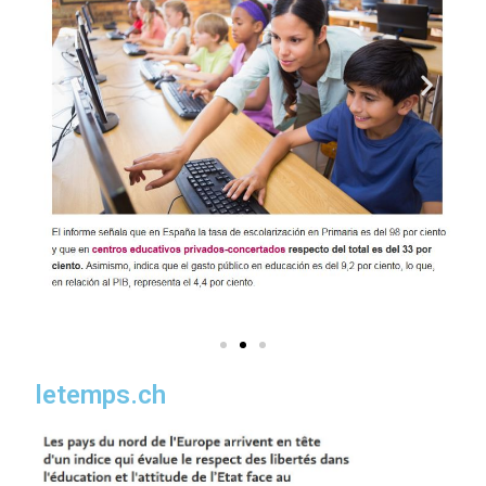
letemps.ch