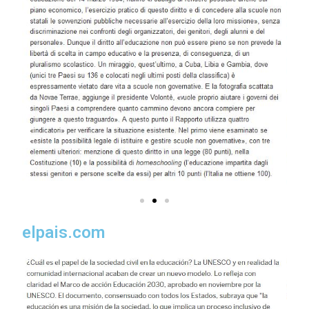
elpais.com