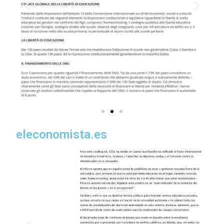
eleconomista.es