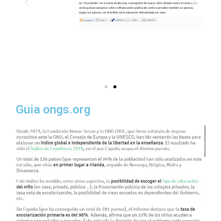
Guia ongs.org