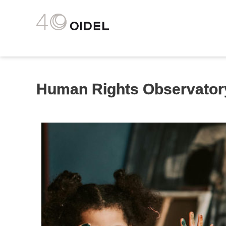
Human Rights Observator