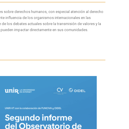
ales sobre derechos humanos, con especial atención al derecho
ente influencia de los organismos internacionales en las
de los debates actuales sobre la transmisión de valores y la
que pueden impactar directamente en sus comunidades.