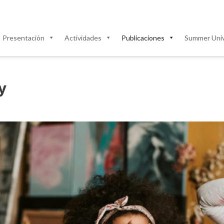
Presentación
Actividades
Publicaciones
Summer Univ
y