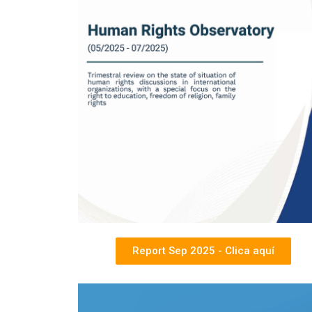
Report Sep 2025 - Clica aquí