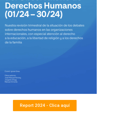
Report 2024 - Clica aquí