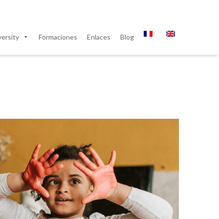
ersity
Formaciones
Enlaces
Blog