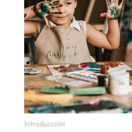
Introducción