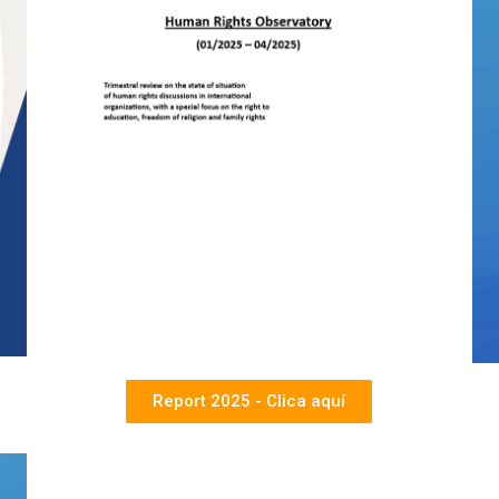
Report 2025 - Clica aquí