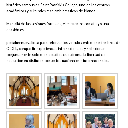
histórico campus de Saint Patrick’s College, uno de los centros
académicos y culturales más emblemáticos de Irlanda.
Más allá de las sesiones formales, el encuentro constituyó una
ocasión es
pecialmente valiosa para reforzar los vínculos entre los miembros de
OIDEL, compartir experiencias internacionales y reflexionar
conjuntamente sobre los desafíos que afronta la libertad de
educación en distintos contextos nacionales e internacionales.