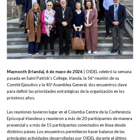
Maynooth (Irlanda), 6 de mayo de 2026
| OIDEL celebró la semana
pasada en Saint Patrick’s College, Irlanda, la 56ª reunión de su
Comité Ejecutivo y la 40ª Asamblea General, dos encuentros clave
para definir las prioridades estratégicas de la organización en los
próximos años.
Las reuniones tuvieron lugar en el Columba Centre de la Conferencia
Episcopal Irlandesa y reunieron a más de 20 participantes de manera
presencial y a más de 15 participantes conectados en línea desde
distintos países. Los encuentros permitieron hacer balance de las
principales actividades desarrolladas por OIDEL durante el último