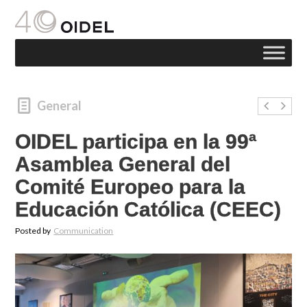
General
OIDEL participa en la 99ª
Asamblea General del
Comité Europeo para la
Educación Católica (CEEC)
Posted by
Communication