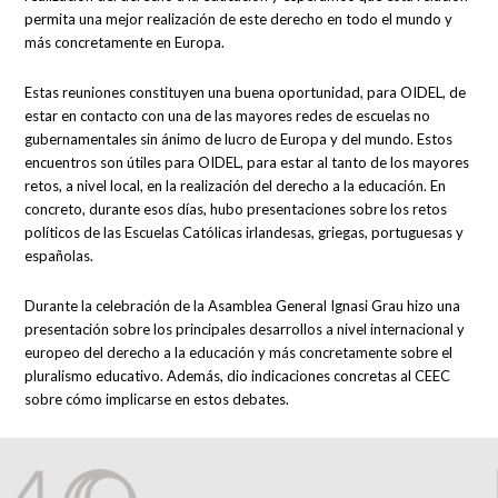
permita una mejor realización de este derecho en todo el mundo y
más concretamente en Europa.
Estas reuniones constituyen una buena oportunidad, para OIDEL, de
estar en contacto con una de las mayores redes de escuelas no
gubernamentales sin ánimo de lucro de Europa y del mundo. Estos
encuentros son útiles para OIDEL, para estar al tanto de los mayores
retos, a nivel local, en la realización del derecho a la educación. En
concreto, durante esos días, hubo presentaciones sobre los retos
políticos de las Escuelas Católicas irlandesas, griegas, portuguesas y
españolas.
Durante la celebración de la Asamblea General Ignasi Grau hizo una
presentación sobre los principales desarrollos a nivel internacional y
europeo del derecho a la educación y más concretamente sobre el
pluralismo educativo. Además, dio indicaciones concretas al CEEC
sobre cómo implicarse en estos debates.