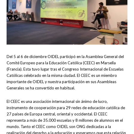
Del 5 al 6 de diciembre OIDEL participó en la Asamblea General del
Comité Europeo para la Educación Católica (CEEC) en Marsella
(Francia). Esta tuvo lugar tras el Congreso Internacional de Escuelas
Católicas celebrado en la misma ciudad. El CEEC es un miembro
importante de OIDEL y nuestra participación en sus Asambleas
Generales se ha convertido en habitual.
El CEEC es una asociación internacional sin ánimo de lucro,
instrumento de cooperación para 29 redes de educación católica de
27 países de Europa central, oriental y occidental. El CEEC
representa a más de 35.000 escuelas y 8 millones de alumnos en el
mundo. Tanto el CEEC como OIDEL son ONG dedicadas a la
realización del derecho a la educación y esperamos que esta relación