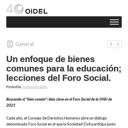
General
Un enfoque de bienes
comunes para la educación;
lecciones del Foro Social.
Posted by
Communication
Buscando el "bien común": idea clave en el Foro Social de la ONU de
2021
Cada año, el Consejo de Derechos Humanos abre un diálogo
denominado Foro Social en el que la Sociedad Civil participa junto