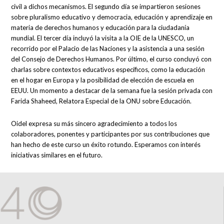
civil a dichos mecanismos. El segundo día se impartieron sesiones
sobre pluralismo educativo y democracia, educación y aprendizaje en
materia de derechos humanos y educación para la ciudadanía
mundial. El tercer día incluyó la visita a la OIE de la UNESCO, un
recorrido por el Palacio de las Naciones y la asistencia a una sesión
del Consejo de Derechos Humanos. Por último, el curso concluyó con
charlas sobre contextos educativos específicos, como la educación
en el hogar en Europa y la posibilidad de elección de escuela en
EEUU. Un momento a destacar de la semana fue la sesión privada con
Farida Shaheed, Relatora Especial de la ONU sobre Educación.
Oidel expresa su más sincero agradecimiento a todos los
colaboradores, ponentes y participantes por sus contribuciones que
han hecho de este curso un éxito rotundo. Esperamos con interés
iniciativas similares en el futuro.