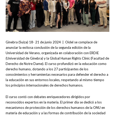
Ginebra (Suiza) 18- 21 de junio 2024 | Oidel se complace de
anunciar la exitosa conclusión de la segunda edición de la
Universidad de Verano, organizada en colaboración con ERDIE
(Universidad de Ginebra) y la Global Human Rights Clinic (Facultad de
Derecho de Notre Dame). El curso profundizó en la educación como
derecho humano, dotando a los 27 participantes de los
conocimientos y herramientas necesarios para defender el derecho a
la educación en sus entornos locales, respetando al mismo tiempo
los principios internacionales de derechos humanos.
El curso contó con debates enriquecedores dirigidos por
reconocidos expertos en la materia. El primer día se dedicó a los
mecanismos de protección de los derechos humanos de la ONU en
materia de educación y a las formas de contribución de la sociedad