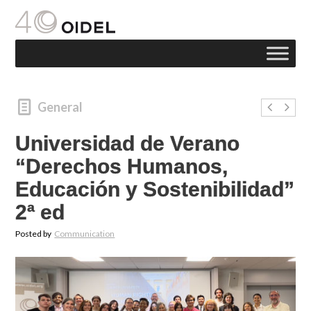
General
Universidad de Verano
“Derechos Humanos,
Educación y Sostenibilidad”
2ª ed
Posted by
Communication