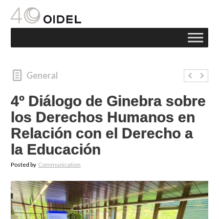
General
4º Diálogo de Ginebra sobre
los Derechos Humanos en
Relación con el Derecho a
la Educación
Posted by
Communication