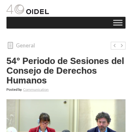
General
54° Periodo de Sesiones del
Consejo de Derechos
Humanos
Posted by
Communication