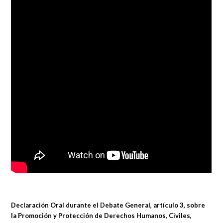
Declaración Oral durante el Debate General, artículo 3, sobre
la Promoción y Protección de Derechos Humanos, Civiles,