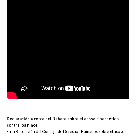
Declaración a cerca del Debate sobre el acoso cibernético
contra los niños
En la Resolución del Consejo de Derechos Humanos sobre el acoso