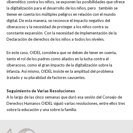
cibernético contra los niños, se exponen las posibilidades que ofrece
la digitalización para el desarrollo de los niños, pero también se
tienen en cuenta los múltiples peligros en relación con el mundo
digital. De esta manera, se reconoce el impacto negativo del
ciberacoso y la necesidad de proteger a los niños contra su
constante expansión. Con la necesidad de implementación de la
Declaración de derechos de los niños a todos los niveles.
En este caso, OIDEL considera que se deben de tener en cuenta,
tanto el rol de los padres como aliados en la lucha contra el
ciberacoso, como el gran impacto de la digitalización sobre la
infancia. Así mismo, OIDEL insiste en la amplitud del problema
tratado y su pluralidad de factores causantes.
Seguimiento de Varias Resoluciones
A lo largo de las cinco semanas que duró esa sesión del Consejo de
Derechos Humanos OIDEL siguió varias resoluciones, entre ellos tres
sobre la educación y una sobre la familia.