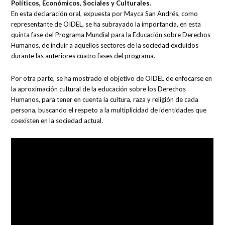
Políticos, Económicos, Sociales y Culturales.
En esta declaración oral, expuesta por Mayca San Andrés, como
representante de OIDEL, se ha subrayado la importancia, en esta
quinta fase del Programa Mundial para la Educación sobre Derechos
Humanos, de incluir a aquellos sectores de la sociedad excluidos
durante las anteriores cuatro fases del programa.
Por otra parte, se ha mostrado el objetivo de OIDEL de enfocarse en
la aproximación cultural de la educación sobre los Derechos
Humanos, para tener en cuenta la cultura, raza y religión de cada
persona, buscando el respeto a la multiplicidad de identidades que
coexisten en la sociedad actual.