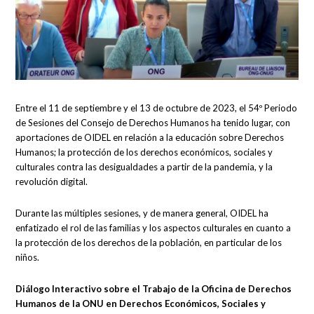
Entre el 11 de septiembre y el 13 de octubre de 2023, el 54º Periodo
de Sesiones del Consejo de Derechos Humanos ha tenido lugar, con
aportaciones de OIDEL en relación a la educación sobre Derechos
Humanos; la protección de los derechos económicos, sociales y
culturales contra las desigualdades a partir de la pandemia, y la
revolución digital.
Durante las múltiples sesiones, y de manera general, OIDEL ha
enfatizado el rol de las familias y los aspectos culturales en cuanto a
la protección de los derechos de la población, en particular de los
niños.
Diálogo Interactivo sobre el Trabajo de la Oficina de Derechos
Humanos de la ONU en Derechos Económicos, Sociales y