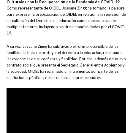
Culturales con la Recuperación de la Pandemia de COVID-19.
Como representante de OIDEL, Josyane Zingg ha tomado la palabra
para expresar la preocupación de OIDEL en relación a la regresión de
la realización del Derecho a la educación como consecuencia de
múltiples factores, incluyendo las circunstancias dadas por el COVID-
19.
A su vez, Josyane Zingg ha subrayado el rol imprescindible de las
familias a la hora de proteger el derecho a la educación, resaltando
las evidencias de su confianza y fiabilidad. Por ello, además del nuevo
contrato social que presenta el Secretario General entre gobiernos y
la sociedad, OIDEL ha reclamado un incremento, por parte de las
instituciones públicas, de la confianza sobre los padres.