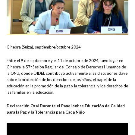
Ginebra (Suiza), septiembre/octubre 2024
Entre el 9 de septiembre y el 11 de octubre de 2024, tuvo lugar en
Ginebra la 57ª Sesión Regular del Consejo de Derechos Humanos de
la ONU, donde OIDEL contribuyó activamente a las discusiones clave
sobre la protección de los derechos de los niños, el papel de la
educación en la promoción de la paz y la tolerancia, y los derechos de
las familias en la educación.
Declaración Oral Durante el Panel sobre Educación de Calidad
para la Paz y la Tolerancia para Cada Niño