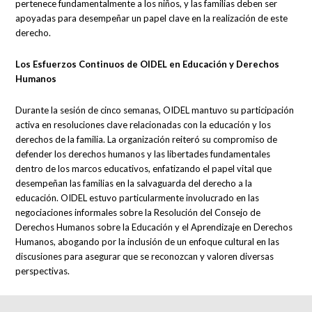
pertenece fundamentalmente a los niños, y las familias deben ser
apoyadas para desempeñar un papel clave en la realización de este
derecho.
Los Esfuerzos Continuos de OIDEL en Educación y Derechos
Humanos
Durante la sesión de cinco semanas, OIDEL mantuvo su participación
activa en resoluciones clave relacionadas con la educación y los
derechos de la familia. La organización reiteró su compromiso de
defender los derechos humanos y las libertades fundamentales
dentro de los marcos educativos, enfatizando el papel vital que
desempeñan las familias en la salvaguarda del derecho a la
educación. OIDEL estuvo particularmente involucrado en las
negociaciones informales sobre la Resolución del Consejo de
Derechos Humanos sobre la Educación y el Aprendizaje en Derechos
Humanos, abogando por la inclusión de un enfoque cultural en las
discusiones para asegurar que se reconozcan y valoren diversas
perspectivas.