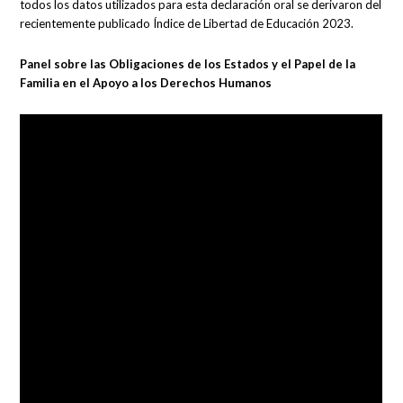
todos los datos utilizados para esta declaración oral se derivaron del
recientemente publicado Índice de Libertad de Educación 2023.
Panel sobre las Obligaciones de los Estados y el Papel de la
Familia en el Apoyo a los Derechos Humanos