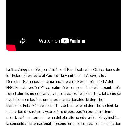
La Sra. Zingg también participó en el Panel sobre las Obligaciones de
los Estados respecto al Papel de la Familia en el Apoyo a los
Derechos Humanos, un tema anclado en la Resolución 54/17 del
HRC. En esta sesión, Zingg reafirmó el compromiso de la organización
con el pluralismo educativo y los derechos de los padres, tal como se
establecen en los instrumentos internacionales de derechos
humanos. Enfatizó que los padres deben tener el derecho a elegir la
educación de sus hijos. Expresó su preocupación por la creciente
polarización en torno al tema del pluralismo educativo. Zingg instó a
la comunidad internacional a reconocer que el derecho a la educación