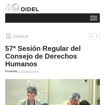
General
57ª Sesión Regular del
Consejo de Derechos
Humanos
Posted by
Communication