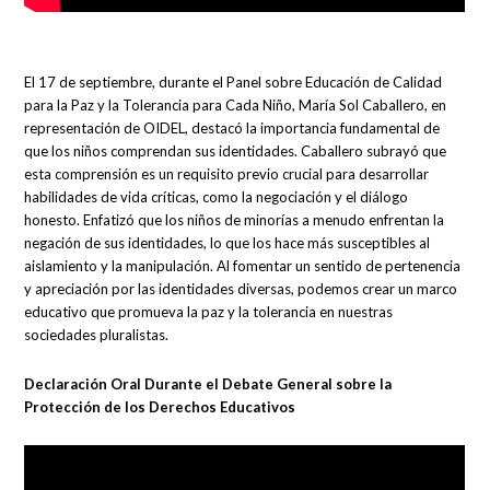
El 17 de septiembre, durante el Panel sobre Educación de Calidad
para la Paz y la Tolerancia para Cada Niño, María Sol Caballero, en
representación de OIDEL, destacó la importancia fundamental de
que los niños comprendan sus identidades. Caballero subrayó que
esta comprensión es un requisito previo crucial para desarrollar
habilidades de vida críticas, como la negociación y el diálogo
honesto. Enfatizó que los niños de minorías a menudo enfrentan la
negación de sus identidades, lo que los hace más susceptibles al
aislamiento y la manipulación. Al fomentar un sentido de pertenencia
y apreciación por las identidades diversas, podemos crear un marco
educativo que promueva la paz y la tolerancia en nuestras
sociedades pluralistas.
Declaración Oral Durante el Debate General sobre la
Protección de los Derechos Educativos