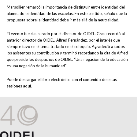
Marsollier remarcó la importancia de distinguir entre identidad del
alumnado e identidad de las escuelas. En este sentido, señaló que la
propuesta sobre la identidad debe ir más allá de la neutralidad.
El evento fue clausurado por el director de OIDEL. Grau recordó al
anterior director de OIDEL, Alfred Fernández, por el interés que
siempre tuvo en el tema tratado en el coloquio. Agradeció a todos
los asistentes su contribución y terminó recordando la cita de Alfred
que preside los despachos de OIDEL: “Una negación de la educación
es una negación de la humanidad”.
Puede descargar el libro electrónico con el contenido de estas
sesiones
aquí
.