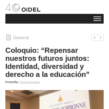
General
Coloquio: “Repensar
nuestros futuros juntos:
Identidad, diversidad y
derecho a la educación”
Posted by
Communication