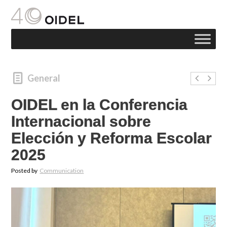
General
OIDEL en la Conferencia
Internacional sobre
Elección y Reforma Escolar
2025
Posted by
Communication