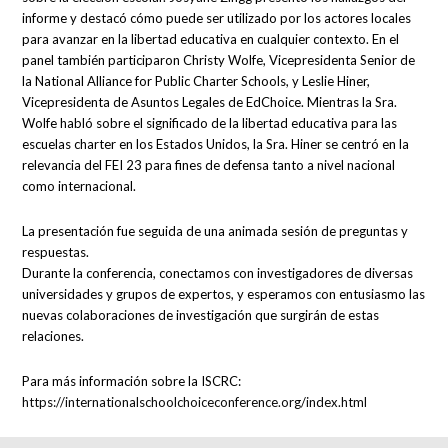
informe y destacó cómo puede ser utilizado por los actores locales
para avanzar en la libertad educativa en cualquier contexto. En el
panel también participaron Christy Wolfe, Vicepresidenta Senior de
la National Alliance for Public Charter Schools, y Leslie Hiner,
Vicepresidenta de Asuntos Legales de EdChoice. Mientras la Sra.
Wolfe habló sobre el significado de la libertad educativa para las
escuelas charter en los Estados Unidos, la Sra. Hiner se centró en la
relevancia del FEI 23 para fines de defensa tanto a nivel nacional
como internacional.
La presentación fue seguida de una animada sesión de preguntas y
respuestas.
Durante la conferencia, conectamos con investigadores de diversas
universidades y grupos de expertos, y esperamos con entusiasmo las
nuevas colaboraciones de investigación que surgirán de estas
relaciones.
Para más información sobre la ISCRC:
https://internationalschoolchoiceconference.org/index.html