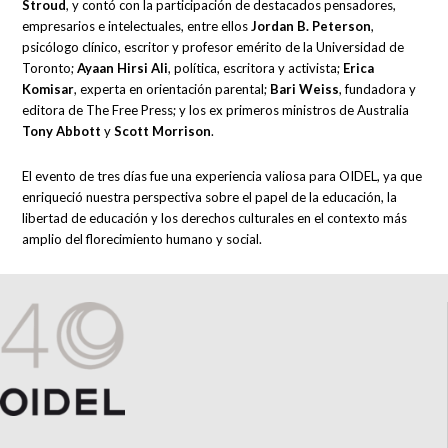
Stroud
, y contó con la participación de destacados pensadores,
empresarios e intelectuales, entre ellos
Jordan B. Peterson
,
psicólogo clínico, escritor y profesor emérito de la Universidad de
Toronto;
Ayaan Hirsi Ali
, política, escritora y activista;
Erica
Komisar
, experta en orientación parental;
Bari Weiss
, fundadora y
editora de The Free Press; y los ex primeros ministros de Australia
Tony Abbott
y
Scott Morrison
.
El evento de tres días fue una experiencia valiosa para OIDEL, ya que
enriqueció nuestra perspectiva sobre el papel de la educación, la
libertad de educación y los derechos culturales en el contexto más
amplio del florecimiento humano y social.