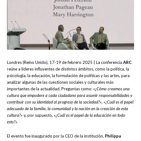
Londres (Reino Unido), 17-19 de febrero 2025 | La conferencia
ARC
reúne a líderes influyentes de distintos ámbitos, como la política, la
psicología, la educación, la formulación de políticas y las artes, para
analizar algunas de las cuestiones sociales y culturales más
importantes de la actualidad. Preguntas como:
«¿Cómo creamos una
cultura que empodere a cada ciudadano para asumir responsabilidades y
contribuir con su identidad al progreso de la sociedad?»
,
«¿Cuál es el papel
adecuado de la familia, la comunidad y la nación en la creación de esta
cultura?»
y, por supuesto,
«¿Cuál es el papel de la educación en todo
esto?»
.
El evento fue inaugurado por la CEO de la institución,
Philippa