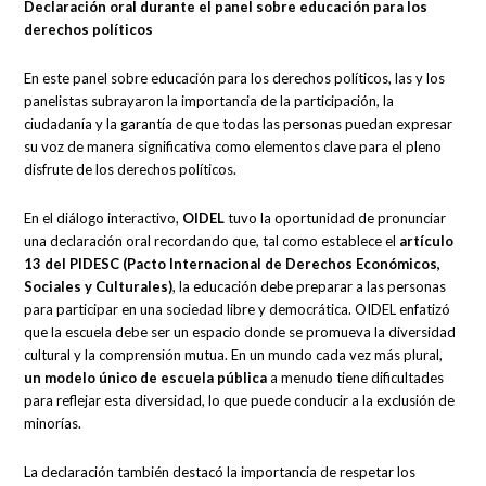
Declaración oral durante el panel sobre educación para los
derechos políticos
En este panel sobre educación para los derechos políticos, las y los
panelistas subrayaron la importancia de la participación, la
ciudadanía y la garantía de que todas las personas puedan expresar
su voz de manera significativa como elementos clave para el pleno
disfrute de los derechos políticos.
En el diálogo interactivo,
OIDEL
tuvo la oportunidad de pronunciar
una declaración oral recordando que, tal como establece el
artículo
13 del PIDESC
(Pacto Internacional de Derechos Económicos,
Sociales y Culturales)
, la educación debe preparar a las personas
para participar en una sociedad libre y democrática. OIDEL enfatizó
que la escuela debe ser un espacio donde se promueva la diversidad
cultural y la comprensión mutua. En un mundo cada vez más plural,
un modelo único de escuela pública
a menudo tiene dificultades
para reflejar esta diversidad, lo que puede conducir a la exclusión de
minorías.
La declaración también destacó la importancia de respetar los