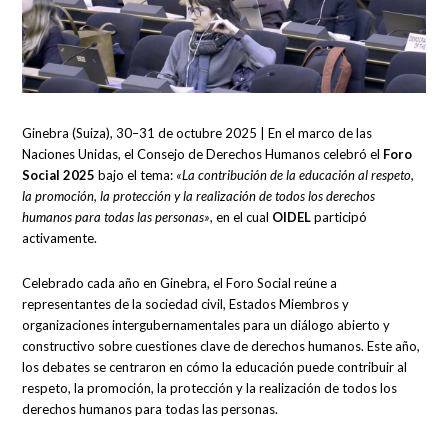
Ginebra (Suiza), 30–31 de octubre 2025 | En el marco de las
Naciones Unidas, el Consejo de Derechos Humanos celebró el
Foro
Social 2025
bajo el tema:
«La contribución de la educación al respeto,
la promoción, la protección y la realización de todos los derechos
humanos para todas las personas»
, en el cual
OIDEL
participó
activamente.
Celebrado cada año en Ginebra, el Foro Social reúne a
representantes de la sociedad civil, Estados Miembros y
organizaciones intergubernamentales para un diálogo abierto y
constructivo sobre cuestiones clave de derechos humanos. Este año,
los debates se centraron en cómo la educación puede contribuir al
respeto, la promoción, la protección y la realización de todos los
derechos humanos para todas las personas.