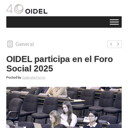
General
OIDEL participa en el Foro
Social 2025
Posted by
Gabriela Ferrin