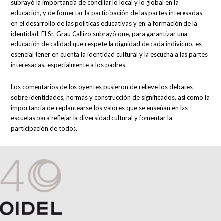
subrayó la importancia de conciliar lo local y lo global en la
educación, y de fomentar la participación de las partes interesadas
en el desarrollo de las políticas educativas y en la formación de la
identidad. El Sr. Grau Callizo subrayó que, para garantizar una
educación de calidad que respete la dignidad de cada individuo, es
esencial tener en cuenta la identidad cultural y la escucha a las partes
interesadas, especialmente a los padres.
Los comentarios de los oyentes pusieron de relieve los debates
sobre identidades, normas y construcción de significados, así como la
importancia de replantearse los valores que se enseñan en las
escuelas para reflejar la diversidad cultural y fomentar la
participación de todos.