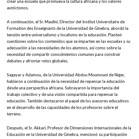
crear una escuela que promueva la cultura africana y los valores
autóctonos.
A continuación, el Sr. Maulini, Director del Institut Universitaire de
Formation des Enseignants de la Universidad de Ginebra, abordó la
tensión entre universalismo y localismo en la educación. Planteó
cuestiones sobre los contenidos que se imparten en las escuelas y su
adecuación a las necesidades de los alumnos, así como sobre la
necesidad de compartir conocimientos comunes para construir
debates y afrontar retos globales.
Sagayar y Adamou, de la Universidad Abdou Moumouni de Níger,
hablaron a continuación de la necesidad de repensar la educación
desde una perspectiva africana. Subrayaron la importancia del
trabajo colectivo y de una visión compartida para repensar la
educación. También destacaron el papel de los asesores educativos
en el desarrollo de las capacidades de los profesores sobre el
terreno.
Después, el Sr. Akkari, Profesor de Dimensiones Internacionales de la
Educación en la Universidad de Ginebra, mencionó su participación