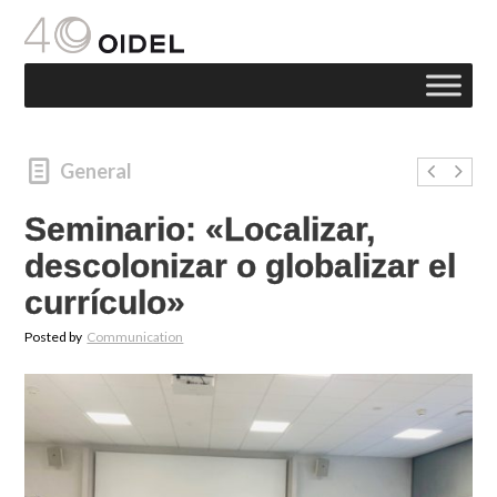
General
Seminario: «Localizar,
descolonizar o globalizar el
currículo»
Posted by
Communication