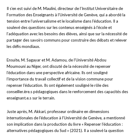
Il s’en est suivi de M. Maulini, directeur de l’Institut Universitaire de
Formation des Enseignants à l’Université de Genève, qui a abordé la
tension entre l’universalisme et le localisme dans l’éducation. Il a
soulevé des questions sur les contenus enseignés à l’école et
l’adéquation avec les besoins des élèves, ainsi que sur la nécessité de
partager des savoirs communs pour construire des débats et relever
les défis mondiaux.
Ensuite, M. Sagayar et M. Adamou, de l’Université Abdou
Moumouni au Niger, ont discuté de la nécessité de repenser
l’éducation dans une perspective africaine. Ils ont souligné
l’importance du travail collectif et de la vision commune pour
repenser l’éducation. Ils ont également souligné le rôle des
conseiller.ère.s pédagogiques dans le renforcement des capacités des
enseignant.e.s sur le terrain.
Juste après, M. Akkari, professeur ordinaire en dimensions
internationales de l’éducation à l’Université de Genève, a mentionné
son implication dans la production du livre « Repenser l’éducation :
alternatives pédagogiques du Sud » (2021). Il a soulevé la question