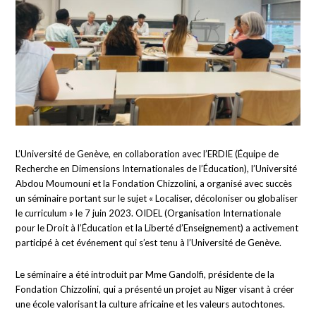
L’Université de Genève, en collaboration avec l’ERDIE (Équipe de
Recherche en Dimensions Internationales de l’Éducation), l’Université
Abdou Moumouni et la Fondation Chizzolini, a organisé avec succès
un séminaire portant sur le sujet « Localiser, décoloniser ou globaliser
le curriculum » le 7 juin 2023. OIDEL (Organisation Internationale
pour le Droit à l’Éducation et la Liberté d’Enseignement) a activement
participé à cet événement qui s’est tenu à l’Université de Genève.
Le séminaire a été introduit par Mme Gandolfi, présidente de la
Fondation Chizzolini, qui a présenté un projet au Niger visant à créer
une école valorisant la culture africaine et les valeurs autochtones.