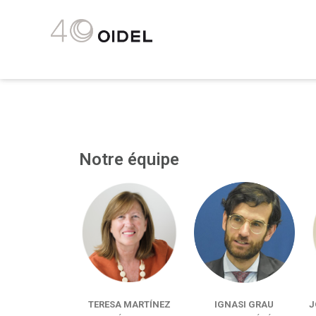
Notre équipe
TERESA MARTÍNEZ
IGNASI GRAU
J