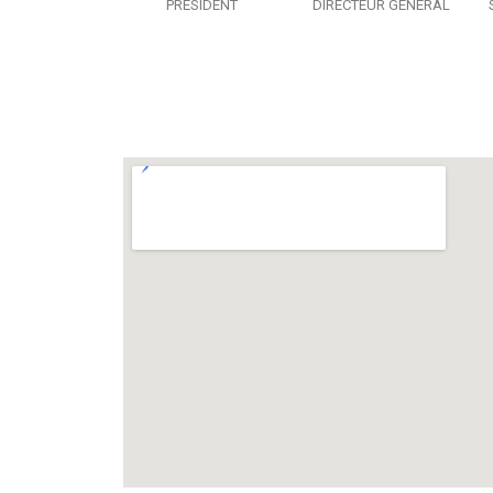
PRÉSIDENT
DIRECTEUR GÉNÉRAL