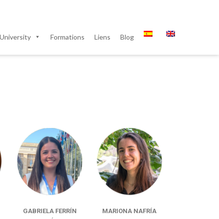
University
Formations
Liens
Blog
GABRIELA FERRÍN
MARIONA NAFRÍA