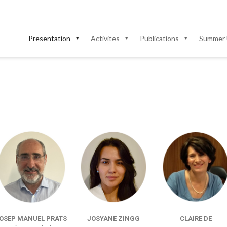
Presentation
Activites
Publications
Summer 
OSEP MANUEL PRATS
JOSYANE ZINGG
CLAIRE DE