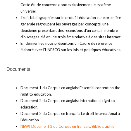
Cette étude concerne donc exclusivement le système
universel.
Trois bibliographies sur le droit à l’éducation : une première
générale regroupant les ouvrages par concepts, une
deuxième présentant des recensions d’un certain nombre
d’ouvrages-clé et une troisième relative à des sites internet
En dernier lieu nous présentons un Cadre de référence
élaboré avec l’UNESCO sur les lois et politiques éducatives.
Documents
Document 1 du Corpus en anglais: Essential content on the
right to education.
Document 2 du Corpus en anglais: International right to
education.
Document 2 du Corpus en français: Le droit International à
l'éducation
NEW! Document 3 du Corpus en français: Bibliographie