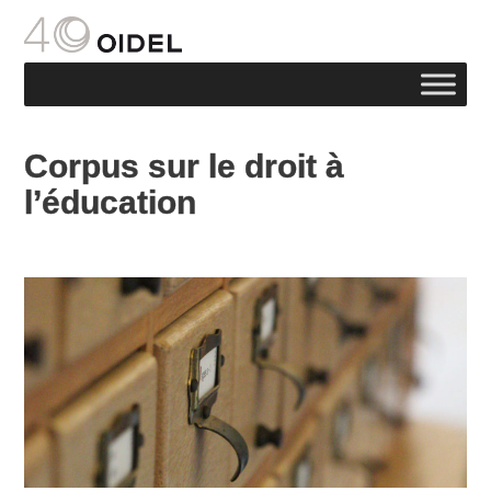
Corpus sur le droit à
l’éducation