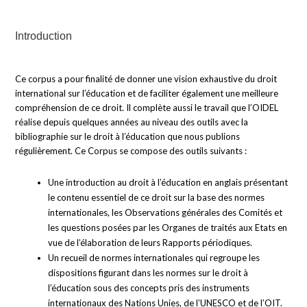
Introduction
Ce corpus a pour finalité de donner une vision exhaustive du droit
international sur l’éducation et de faciliter également une meilleure
compréhension de ce droit. Il complète aussi le travail que l’OIDEL
réalise depuis quelques années au niveau des outils avec la
bibliographie sur le droit à l’éducation que nous publions
régulièrement. Ce Corpus se compose des outils suivants :
Une introduction au droit à l’éducation en anglais présentant
le contenu essentiel de ce droit sur la base des normes
internationales, les Observations générales des Comités et
les questions posées par les Organes de traités aux Etats en
vue de l’élaboration de leurs Rapports périodiques.
Un recueil de normes internationales qui regroupe les
dispositions figurant dans les normes sur le droit à
l’éducation sous des concepts pris des instruments
internationaux des Nations Unies, de l’UNESCO et de l’OIT.